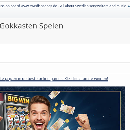
ussion board www.swedishsongs.de - All about Swedish songwriters and music
s Gokkasten Spelen
te prijzen in de beste online games! Klik direct om te winnen!