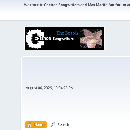
Welcome to
Cheiron Songwriters and Max Martin fan-forum a
August 06, 2026, 10:04:23 PM
Home
Search