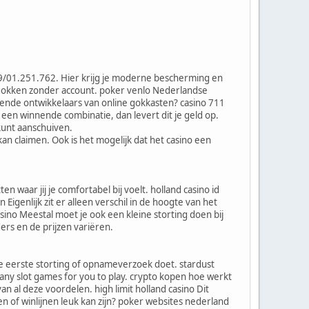
9/01.251.762. Hier krijg je moderne bescherming en
gokken zonder account. poker venlo Nederlandse
ende ontwikkelaars van online gokkasten? casino 711
een winnende combinatie, dan levert dit je geld op.
 kunt aanschuiven.
kan claimen. Ook is het mogelijk dat het casino een
en waar jij je comfortabel bij voelt. holland casino id
enlijk zit er alleen verschil in de hoogte van het
sino Meestal moet je ook een kleine storting doen bij
rs en de prijzen variëren.
je eerste storting of opnameverzoek doet. stardust
any slot games for you to play. crypto kopen hoe werkt
 al deze voordelen. high limit holland casino Dit
en of winlijnen leuk kan zijn? poker websites nederland