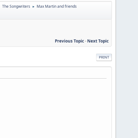
The Songwriters
Max Martin and friends
►
►
Previous Topic
-
Next Topic
PRINT