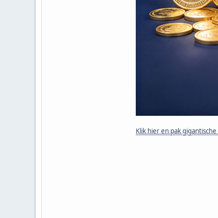
Klik hier en pak gigantische