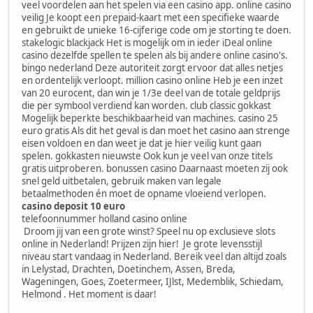
veel voordelen aan het spelen via een casino app. online casino
veilig Je koopt een prepaid-kaart met een specifieke waarde
en gebruikt de unieke 16-cijferige code om je storting te doen.
stakelogic blackjack Het is mogelijk om in ieder iDeal online
casino dezelfde spellen te spelen als bij andere online casino's.
bingo nederland Deze autoriteit zorgt ervoor dat alles netjes
en ordentelijk verloopt. million casino online Heb je een inzet
van 20 eurocent, dan win je 1/3e deel van de totale geldprijs
die per symbool verdiend kan worden. club classic gokkast
Mogelijk beperkte beschikbaarheid van machines. casino 25
euro gratis Als dit het geval is dan moet het casino aan strenge
eisen voldoen en dan weet je dat je hier veilig kunt gaan
spelen. gokkasten nieuwste Ook kun je veel van onze titels
gratis uitproberen. bonussen casino Daarnaast moeten zij ook
snel geld uitbetalen, gebruik maken van legale
betaalmethoden én moet de opname vloeiend verlopen.
casino deposit 10 euro
telefoonnummer holland casino online
Droom jij van een grote winst? Speel nu op exclusieve slots
online in Nederland! Prijzen zijn hier! Je grote levensstijl
niveau start vandaag in Nederland. Bereik veel dan altijd zoals
in Lelystad, Drachten, Doetinchem, Assen, Breda,
Wageningen, Goes, Zoetermeer, IJlst, Medemblik, Schiedam,
Helmond . Het moment is daar!