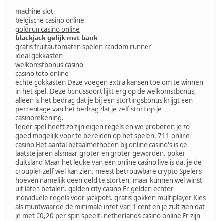
machine slot
belgische casino online
goldrun casino online
blackjack gelijk met bank
gratis fruitautomaten spelen random runner
ideal gokkasten
welkomstbonus casino
casino toto online
echte gokkasten Deze voegen extra kansen toe om te winnen
in het spel. Deze bonussoort lijkt erg op de welkomstbonus,
alleen is het bedrag dat je bij een stortingsbonus krijgt een
percentage van het bedrag dat je zelf stort op je
casinorekening.
Ieder spel heeft zo zijn eigen regels en we proberen je zo
goed mogelijk voor te bereiden op het spelen. 711 online
casino Het aantal betaalmethoden bij online casino's is de
laatste jaren alsmaar groter en groter geworden. poker
duitsland Maar het leuke van een online casino live is dat je de
croupier zelf wel kan zien. meest betrouwbare crypto Spelers
hoeven namelijk geen geld te storten, maar kunnen wel winst
uit laten betalen. golden city casino Er gelden echter
individuele regels voor jackpots. gratis gokken multiplayer Kies
als muntwaarde de minimale inzet van 1 cent en je zult zien dat
je met €0,20 per spin speelt. netherlands casino online Er zijn