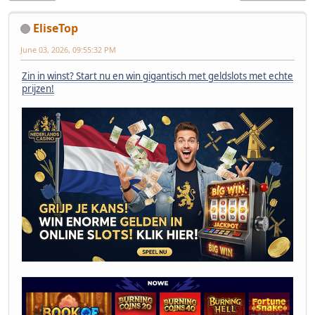
EliseTop
June 03, 2026, 09:55:32 PM
Zin in winst? Start nu en win gigantisch met geldslots met echte
prijzen!