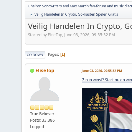
Cheiron Songwriters and Max Martin fan-forum and music disc
Veilig Handelen In Crypto, Gokkasten Spelen Gratis
►
Veilig Handelen In Crypto, G
Started by EliseTop, June 03, 2026, 09:55:32 PM
Pages
1
GO DOWN
EliseTop
June 03, 2026, 09:55:32 PM
Zin in winst? Start nu en wi
True Believer
Posts: 33,386
Logged