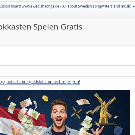
ussion board www.swedishsongs.de - All about Swedish songwriters and music
okkasten Spelen Gratis
n gigantisch met geldslots met echte prijzen!