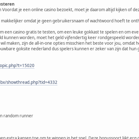
esteren
 Voordat je een online casino bezoekt, moet je daarom altijd kijken of deze
it makkelijker omdat je geen gebruikersnaam of wachtwoord hoeft te on
om een casino gratis te testen, om een leuke gokkast te spelen en om ev
ld kunnen worden, moet het geld vijfendertig keer rondgespeeld worden.
 wil maken, zijn de all-in-one opties misschien het beste voor jou, omdat h
ouwbare goksite nederland dus spelers kunnen er zeker van zijn dat hun ge
topic.php?t=15020
/subx/showthread.php?tid=4332
len random runner
 extra kansen toe om te winnen in het spel. Deze bonussoort lijkt erg o