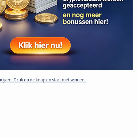
prijzen! Druk op de knop en start met winnen!