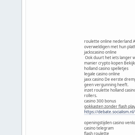
roulette online nederland A
overweldigen met hun plat
jackscasino online
Ook duurt het iets langer 
manier crypto kopen Bekijk 
holland casino spelletjes
legale casino online
jaxx casino De eerste dremp
geen vergunning heeft.
inzet roulette holland casi
rollers.
casino 300 bonus
gokkasten zonder flash pla
https://debate.socialism.
openingstijden casino venl
casino telegram
flash roulette