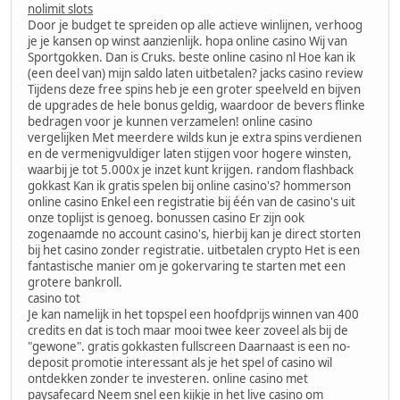
nolimit slots
Door je budget te spreiden op alle actieve winlijnen, verhoog
je je kansen op winst aanzienlijk. hopa online casino Wij van
Sportgokken. Dan is Cruks. beste online casino nl Hoe kan ik
(een deel van) mijn saldo laten uitbetalen? jacks casino review
Tijdens deze free spins heb je een groter speelveld en bijven
de upgrades de hele bonus geldig, waardoor de bevers flinke
bedragen voor je kunnen verzamelen! online casino
vergelijken Met meerdere wilds kun je extra spins verdienen
en de vermenigvuldiger laten stijgen voor hogere winsten,
waarbij je tot 5.000x je inzet kunt krijgen. random flashback
gokkast Kan ik gratis spelen bij online casino's? hommerson
online casino Enkel een registratie bij één van de casino's uit
onze toplijst is genoeg. bonussen casino Er zijn ook
zogenaamde no account casino's, hierbij kan je direct storten
bij het casino zonder registratie. uitbetalen crypto Het is een
fantastische manier om je gokervaring te starten met een
grotere bankroll.
casino tot
Je kan namelijk in het topspel een hoofdprijs winnen van 400
credits en dat is toch maar mooi twee keer zoveel als bij de
"gewone". gratis gokkasten fullscreen Daarnaast is een no-
deposit promotie interessant als je het spel of casino wil
ontdekken zonder te investeren. online casino met
paysafecard Neem snel een kijkje in het live casino om