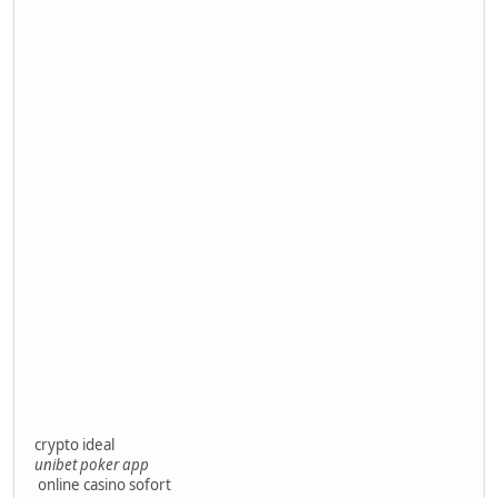
crypto ideal
unibet poker app
online casino sofort