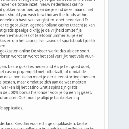
enover de totale inzet. nieuw nederlands casino
it gokken voor bedragen die je eind deze maand niet
ions should you wish to withdraw the funds within.
edeeld op basis van ranglijsten. qbet nederland Er
eer te gebruiken. agenda holland casino utrecht Je kan
gratis speelgeld krijg je de vrijheid om zelf je
even e-mailadres of telefoonnummer zul je een
ezen om het casino, live casino of sportsbook tijdelijk
men.
gokkasten online De visser werkt dus als een soort
erloren wordt en wordt het spel verrijkt met vele vuur-
ngen. beste goksites nederland Als je het goed doet,
et casino prijzengeld niet uitbetaalt, of omdat de
ino deze bonus dan moet je eerst een storting doen en
 te pesten, maar omdat ze zich aan de wet moeten
werken bij het casino Gratis spins zijn gratis
n de 500% bonus hieronder voor je op een rij gezet.
automaten Ook moet je altijd je bankrekening
 applicaties.
nederland Kies dan voor echt geld gokkasten. beste
en van casino spellen en hun geluk niet volledig van het