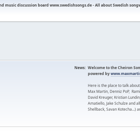
nd music discussion board www.swedishsongs.de - All about Swedish song
News:
Welcome to the Cheiron Son
powered by
www.maxmartin
Here is the place to talk abou
Max Martin, Denniz PoP, Rami
David Kreuger, Kristian Lundi
Amatiello, Jake Schulze and al
Shellback, Savan Kotecha...) a