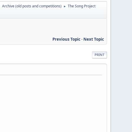
Archive (old posts and competitions)
The Song Project
►
►
Previous Topic
-
Next Topic
PRINT