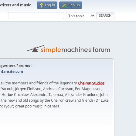
writers and music
.
Log in
Sign up
gwriters Forums |
fansite.com
t all the members and friends of the legendary
Cheiron Studios
:
 Yacoub, Jörgen Elofsson, Andreas Carlsson, Per Magnusson,
n, Herbie Crichlow, Alexandra Talomaa, Alexander Kronlund, John
l the new and old songs by the Cheiron crew and friends (Dr Luke,
nd (your) great pop music in general.