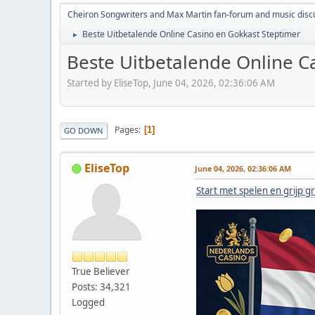
Cheiron Songwriters and Max Martin fan-forum and music disc
Beste Uitbetalende Online Casino en Gokkast Steptimer
►
Beste Uitbetalende Online C
Started by EliseTop, June 04, 2026, 02:36:06 AM
Pages
1
GO DOWN
EliseTop
June 04, 2026, 02:36:06 AM
Start met spelen en grijp g
True Believer
Posts: 34,321
Logged