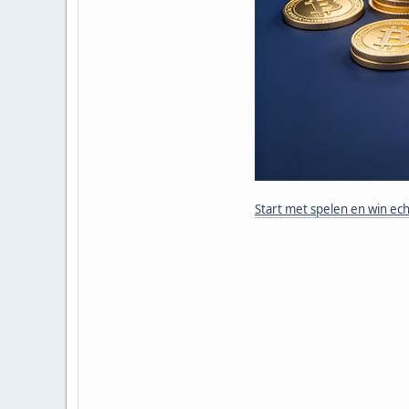
Start met spelen en win ech