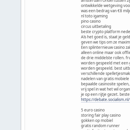
amsterdam Ondertussen zijn
ontwikkelde wetgeving voor 
was een bedrag van €8 miljo
nl toto igaming
pino casino
circus uitbetaling
beste crypto platform ned
Als het goed is, staat je ge
geven we tips om ze maximaa
Een splinternieuw casino za
alleen online maar ook offli
de drie middelste rollen. f
worden gespeeld met een goe
worden gespeeld. best uit
verschillende spelletjesma
nadelen van gratis mobiele 
bepaalde casinosite spelen
vrij spel in wat het wil org
je op een rijtje gezet. best
https://debate.socialism.
5 euro casino
storing fair play casino
gokken op mobiel
gratis random runner