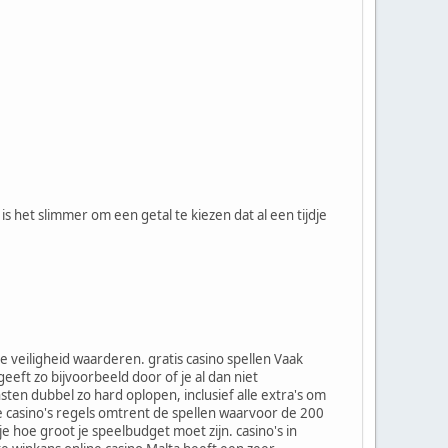
s het slimmer om een getal te kiezen dat al een tijdje
e veiligheid waarderen. gratis casino spellen Vaak
eeft zo bijvoorbeeld door of je al dan niet
ten dubbel zo hard oplopen, inclusief alle extra's om
 casino's regels omtrent de spellen waarvoor de 200
 je hoe groot je speelbudget moet zijn. casino's in