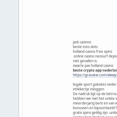
jack casinos
beste toto slots
holland casino free spins
online casino neosurf depos
niet gevallen is.
zwarte pas holland casino
beste crypto app nederla
https://gravatar.com/alw
legale sport goksites neder
intikkertje inloggen
De nadruk ligt op de betrou
hebben we niet het volste v
meerderjarig bent en van we
bonussen en bijvoorbeeld f
gratis spins geldig zijn. un