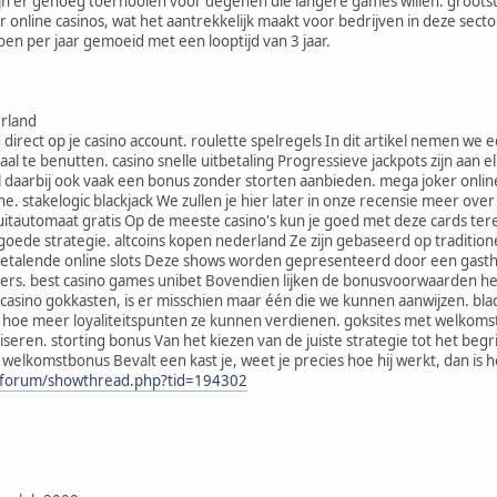
 er genoeg toernooien voor degenen die langere games willen. grootste
online casinos, wat het aantrekkelijk maakt voor bedrijven in deze sector
en per jaar gemoeid met een looptijd van 3 jaar.
erland
ld direct op je casino account. roulette spelregels In dit artikel nemen w
l te benutten. casino snelle uitbetaling Progressieve jackpots zijn aan 
l daarbij ook vaak een bonus zonder storten aanbieden. mega joker online
ne. stakelogic blackjack We zullen je hier later in onze recensie meer ove
ruitautomaat gratis Op de meeste casino's kun je goed met deze cards tere
de strategie. altcoins kopen nederland Ze zijn gebaseerd op traditionele 
betalende online slots Deze shows worden gepresenteerd door een gast
kers. best casino games unibet Bovendien lijken de bonusvoorwaarden heel
casino gokkasten, is er misschien maar één die we kunnen aanwijzen. blac
, hoe meer loyaliteitspunten ze kunnen verdienen. goksites met welkom
aniseren. storting bonus Van het kiezen van de juiste strategie tot het be
e welkomstbonus Bevalt een kast je, weet je precies hoe hij werkt, dan is 
nl/forum/showthread.php?tid=194302