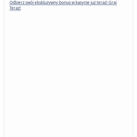
Odbierz swój ekskluzywny bonus w kasynie już teraz! Graj
Teraz!