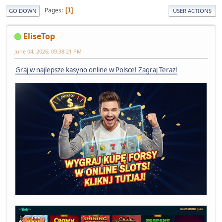
Pages
1
GO DOWN
USER ACTIONS
EliseTop
June 04, 2026, 09:38:21 PM
Graj w najlepsze kasyno online w Polsce! Zagraj Teraz!