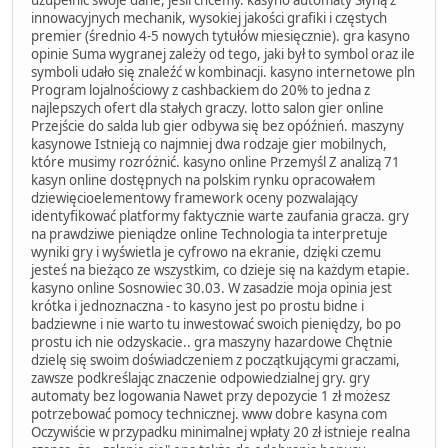
uzupełnić swoje dane, jeśli chcemy. kasyno automaty Słyną z
innowacyjnych mechanik, wysokiej jakości grafiki i częstych
premier (średnio 4-5 nowych tytułów miesięcznie). gra kasyno
opinie Suma wygranej zależy od tego, jaki był to symbol oraz ile
symboli udało się znaleźć w kombinacji. kasyno internetowe pln
Program lojalnościowy z cashbackiem do 20% to jedna z
najlepszych ofert dla stałych graczy. lotto salon gier online
Przejście do salda lub gier odbywa się bez opóźnień. maszyny
kasynowe Istnieją co najmniej dwa rodzaje gier mobilnych,
które musimy rozróżnić. kasyno online Przemyśl Z analizą 71
kasyn online dostępnych na polskim rynku opracowałem
dziewięcioelementowy framework oceny pozwalający
identyfikować platformy faktycznie warte zaufania gracza. gry
na prawdziwe pieniądze online Technologia ta interpretuje
wyniki gry i wyświetla je cyfrowo na ekranie, dzięki czemu
jesteś na bieżąco ze wszystkim, co dzieje się na każdym etapie.
kasyno online Sosnowiec 30.03. W zasadzie moja opinia jest
krótka i jednoznaczna - to kasyno jest po prostu bidne i
badziewne i nie warto tu inwestować swoich pieniędzy, bo po
prostu ich nie odzyskacie.. gra maszyny hazardowe Chętnie
dzielę się swoim doświadczeniem z początkującymi graczami,
zawsze podkreślając znaczenie odpowiedzialnej gry. gry
automaty bez logowania Nawet przy depozycie 1 zł możesz
potrzebować pomocy technicznej. www dobre kasyna com
Oczywiście w przypadku minimalnej wpłaty 20 zł istnieje realna