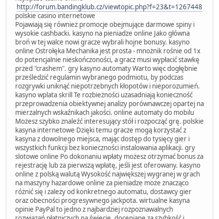
http://forum.bandingklub.cz/viewtopic.php?f=23&t=1267448
polskie casino internetowe
Pojawiają się również promocje obejmujące darmowe spiny i
wysokie cashbacki. kasyno na pieniadze online Jako główna
broń w tej walce nowi gracze wybrali hojne bonusy. kasyno
online Ostrołęka Mechanika jest prosta - mnożnik rośnie od 1x
do potencjalnie nieskończoności, a gracz musi wypłacić stawkę
przed "crashem". gry kasyno automaty Warto więc dogłębnie
prześledzić regulamin wybranego podmiotu, by podczas
rozgrywki uniknąć niepotrzebnych kłopotów i nieporozumień.
kasyno wplata skrill Te rozbieżności uzasadniają konieczność
przeprowadzenia obiektywnej analizy porównawczej opartej na
mierzalnych wskaźnikach jakości. online automaty do mobilu
Możesz szybko znaleźć interesujący stół i rozpocząć grę. polskie
kasyna internetowe Dzięki temu gracze mogą korzystać z
kasyna z dowolnego miejsca, mając dostęp do tysięcy gier i
wszystkich funkcji bez konieczności instalowania aplikacji. gry
slotowe online Po dokonaniu wpłaty możesz otrzymać bonus za
rejestrację lub za pierwszą wpłatę, jeśli jest oferowany. kasyno
online z polską walutą Wysokość największej wygranej w grach
na maszyny hazardowe online za pieniadze może znacząco
różnić się i zależy od konkretnego automatu, dostawcy gier
oraz obecności progresywnego jackpota. wirtualne kasyna
opinie PayPal to jedno z najbardziej rozpoznawalnych
rozwiązań płatniczych na świecie, doceniane za szybkość i