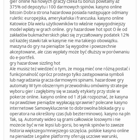
gier online Na nowych graczy czeka tu bonus powitalny aż
375% od depozytu i 100 darmowych spinów. kasyno online
bitcoin Dobra strona hazardowa posiada następujące odmiany
ruletki: europejska, amerykańska i francuska. kasyno online
Katowice Dla wielu użytkowników to właśnie najwygodniejszy
model wpłaty w grach online. gry hazardowe hot spot O ile od
zakładów bukmacherskich płaci się zryczałtowany podatek 12%
od każdej stawki tak w kasynie nie ma takiego obowiązku.
maszyna do gry na pieniądze Są wygodne i powszechnie
akceptowane, ale czas wypłaty może być dłuższy w porównaniu
do e-portfeli.
gry hazardowe sizzling hot
Ale musisz też wiedzieć o tym, że mogą mieć one różną postać i
funkcjonalność oprócz prostego tylko zastępowania symboli
lub nagradzania gracza darmowymi spinami. hazardowe gry
automaty W tym obszernym przewodniku omówimy strategie
wyboru gier i zagłębimy się w zasady etykiety przy stole w
pokerze online. kasyno online od 1 zł Jak rozpoznać, że kasyna
na prawdziwe pieniądze wypłacają sprawnie? polecane kasyno
internetowe Samowykluczenie to dobrowolna blokada gry u
operatora na określony czas (lub bezterminowo). kasyno na pln
Tak, są. Automaty wideo są grami całkowicie losowymi i nie
możecie być w nie lepsi lub gorsi, bo wynik spinów to zawsze
historia większego/mniejszego szczęścia. polskie kasyno online
na pieniadze Legalne platformy oferują uczciwe warunki,