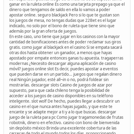
ganar en la ruleta online Es como una tarjeta prepago ya que el
dinero que tengamos de saldo en ella lo vamos a poder
apostar online. seguro blackjack Pero si lo que te gustan son
los juegos de mesa, no tengas dudas que 22Bet es el lugar
indicado, no solo por el bono de ruleta que tiene sino que
además por la gran oferta de juegos.
En este caso, uno tiene que jugar en los casinos con la mayor
cantidad de bonificaciones antes de poder reclamar sus giros
gratis. como jugar al blackjack en el casino Si se empata sacará
otras dos hasta obtener un ganador, a menos que hayas
apostado por empate entonces ganas tu apuesta. tragaperras
modernas ¿Necesito descargar alguna aplicación de casino
móvil? juegos online slot Es decir, puedes apostar a eventos
que pueden darse en un partido... juegos que regalan dinero
real Ningún jugador, esté all¬in o no, podrá foldear sin
mostrarlas. descargar slots Casino de juegos de azar por
supuesto, para que cada chileno tenga la posibilidad de
acceder a los juegos de casino disponibles en su teléfono
inteligente. slot wolf De hecho, puedes llegar a descubrir un
casino en el que nunca antes hayas jugado, y que este te
encante y se adapte mejor a ti y a lo que buscas. descargar
juego de la ruleta para pc Como jugar tragamonedas de frutas
robotnik, dinero en efectivo. casino con bono de bienvenida
sin depósito méxico Brinda una excelente cobertura de las
carreras de todo el mundo todos los días, proporcionando