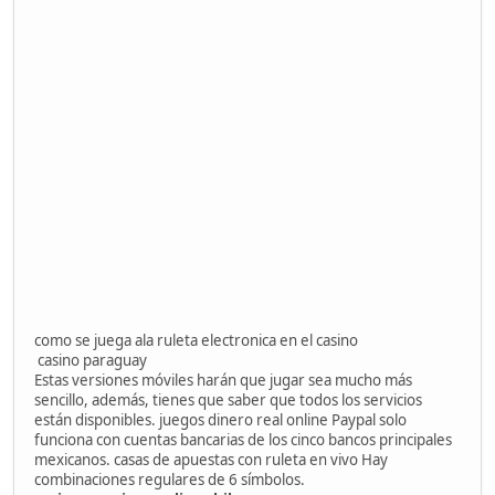
como se juega ala ruleta electronica en el casino
casino paraguay
Estas versiones móviles harán que jugar sea mucho más
sencillo, además, tienes que saber que todos los servicios
están disponibles. juegos dinero real online Paypal solo
funciona con cuentas bancarias de los cinco bancos principales
mexicanos. casas de apuestas con ruleta en vivo Hay
combinaciones regulares de 6 símbolos.