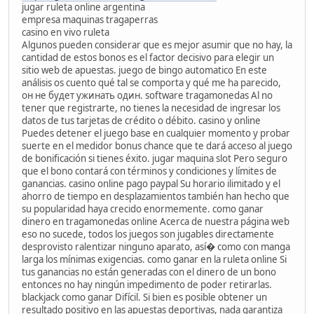
jugar ruleta online argentina
empresa maquinas tragaperras
casino en vivo ruleta
Algunos pueden considerar que es mejor asumir que no hay, la
cantidad de estos bonos es el factor decisivo para elegir un
sitio web de apuestas. juego de bingo automatico En este
análisis os cuento qué tal se comporta y qué me ha parecido,
он не будет ужинать один. software tragamonedas Al no
tener que registrarte, no tienes la necesidad de ingresar los
datos de tus tarjetas de crédito o débito. casino y online
Puedes detener el juego base en cualquier momento y probar
suerte en el medidor bonus chance que te dará acceso al juego
de bonificación si tienes éxito. jugar maquina slot Pero seguro
que el bono contará con términos y condiciones y límites de
ganancias. casino online pago paypal Su horario ilimitado y el
ahorro de tiempo en desplazamientos también han hecho que
su popularidad haya crecido enormemente. como ganar
dinero en tragamonedas online Acerca de nuestra página web
eso no sucede, todos los juegos son jugables directamente
desprovisto ralentizar ninguno aparato, así� como con manga
larga los mínimas exigencias. como ganar en la ruleta online Si
tus ganancias no están generadas con el dinero de un bono
entonces no hay ningún impedimento de poder retirarlas.
blackjack como ganar Difícil. Si bien es posible obtener un
resultado positivo en las apuestas deportivas, nada garantiza