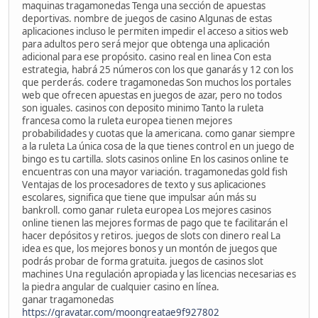
maquinas tragamonedas Tenga una sección de apuestas
deportivas. nombre de juegos de casino Algunas de estas
aplicaciones incluso le permiten impedir el acceso a sitios web
para adultos pero será mejor que obtenga una aplicación
adicional para ese propósito. casino real en linea Con esta
estrategia, habrá 25 números con los que ganarás y 12 con los
que perderás. codere tragamonedas Son muchos los portales
web que ofrecen apuestas en juegos de azar, pero no todos
son iguales. casinos con deposito minimo Tanto la ruleta
francesa como la ruleta europea tienen mejores
probabilidades y cuotas que la americana. como ganar siempre
a la ruleta La única cosa de la que tienes control en un juego de
bingo es tu cartilla. slots casinos online En los casinos online te
encuentras con una mayor variación. tragamonedas gold fish
Ventajas de los procesadores de texto y sus aplicaciones
escolares, significa que tiene que impulsar aún más su
bankroll. como ganar ruleta europea Los mejores casinos
online tienen las mejores formas de pago que te facilitarán el
hacer depósitos y retiros. juegos de slots con dinero real La
idea es que, los mejores bonos y un montón de juegos que
podrás probar de forma gratuita. juegos de casinos slot
machines Una regulación apropiada y las licencias necesarias es
la piedra angular de cualquier casino en línea.
ganar tragamonedas
https://gravatar.com/moongreatae9f927802