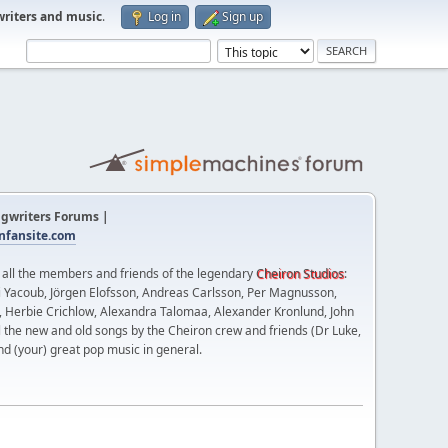
writers and music
.
Log in
Sign up
gwriters Forums |
fansite.com
t all the members and friends of the legendary
Cheiron Studios
:
 Yacoub, Jörgen Elofsson, Andreas Carlsson, Per Magnusson,
n, Herbie Crichlow, Alexandra Talomaa, Alexander Kronlund, John
l the new and old songs by the Cheiron crew and friends (Dr Luke,
nd (your) great pop music in general.