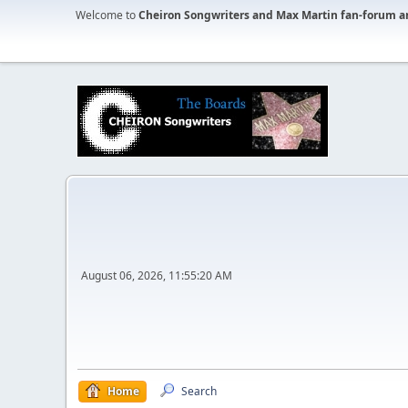
Welcome to
Cheiron Songwriters and Max Martin fan-forum a
August 06, 2026, 11:55:20 AM
Home
Search