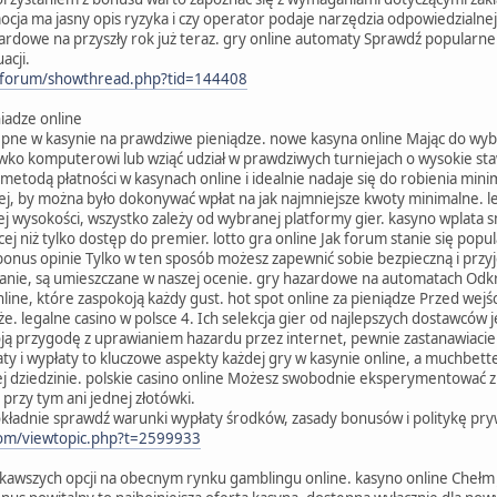
cja ma jasny opis ryzyka i czy operator podaje narzędzia odpowiedzialne
rdowe na przyszły rok już teraz. gry online automaty Sprawdź popularne
acji.
nl/forum/showthread.php?tid=144408
iadze online
tępne w kasynie na prawdziwe pieniądze. nowe kasyna online Mając do wyb
ko komputerowi lub wziąć udział w prawdziwych turniejach o wysokie sta
 metodą płatności w kasynach online i idealnie nadaje się do robienia mi
j, by można było dokonywać wpłat na jak najmniejsze kwoty minimalne. le
j wysokości, wszystko zależy od wybranej platformy gier. kasyno wplata s
cej niż tylko dostęp do premier. lotto gra online Jak forum stanie się p
 bonus opinie Tylko w ten sposób możesz zapewnić sobie bezpieczną i przy
ufanie, są umieszczane w naszej ocenie. gry hazardowe na automatach O
online, które zaspokoją każdy gust. hot spot online za pieniądze Przed wej
. legalne casino w polsce 4. Ich selekcja gier od najlepszych dostawców je
woją przygodę z uprawianiem hazardu przez internet, pewnie zastanawiac
aty i wypłaty to kluczowe aspekty każdej gry w kasynie online, a muchbette
j dziedzinie. polskie casino online Możesz swobodnie eksperymentować z 
 przy tym ani jednej złotówki.
kładnie sprawdź warunki wypłaty środków, zasady bonusów i politykę pry
com/viewtopic.php?t=2599933
kawszych opcji na obecnym rynku gamblingu online. kasyno online Chełm J