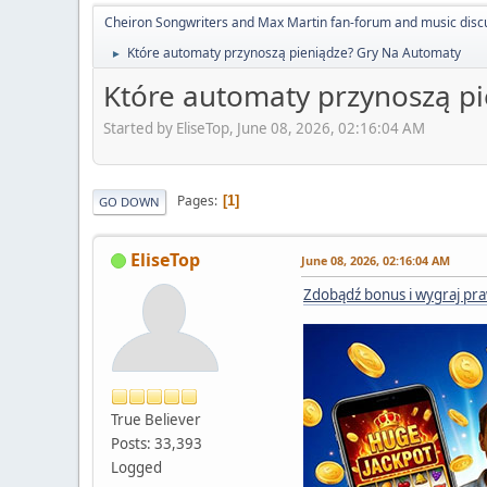
Cheiron Songwriters and Max Martin fan-forum and music disc
Które automaty przynoszą pieniądze? Gry Na Automaty
►
Które automaty przynoszą p
Started by EliseTop, June 08, 2026, 02:16:04 AM
Pages
1
GO DOWN
EliseTop
June 08, 2026, 02:16:04 AM
Zdobądź bonus i wygraj praw
True Believer
Posts: 33,393
Logged