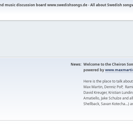
nd music discussion board www.swedishsongs.de - All about Swedish song
News:
Welcome to the Cheiron Son
powered by
www.maxmartin
Here is the place to talk abou
Max Martin, Denniz PoP, Rami
David Kreuger, Kristian Lundi
Amatiello, Jake Schulze and al
Shellback, Savan Kotecha...) a