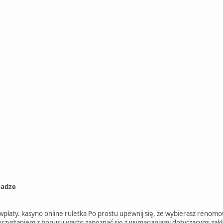
iadze
aty. kasyno online ruletka Po prostu upewnij się, że wybierasz renomow
orzystaniem z bonusu warto zapoznać się z wymaganiami dotyczącymi zak