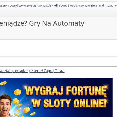
ussion board www.swedishsongs.de - All about Swedish songwriters and music
ieniądze? Gry Na Automaty
dziwe pieniądze już teraz! Zagraj Teraz!