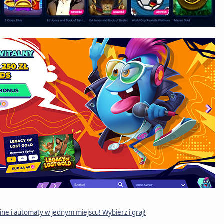
ne i automaty w jednym miejscu! Wybierz i graj!