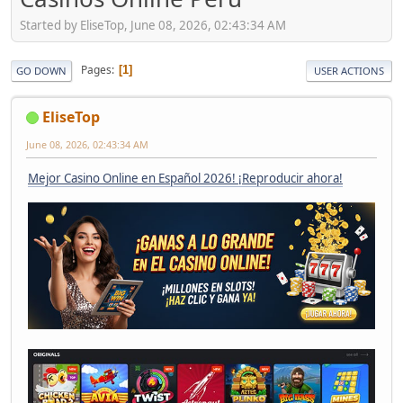
Started by EliseTop, June 08, 2026, 02:43:34 AM
Pages
1
GO DOWN
USER ACTIONS
EliseTop
June 08, 2026, 02:43:34 AM
Mejor Casino Online en Español 2026! ¡Reproducir ahora!