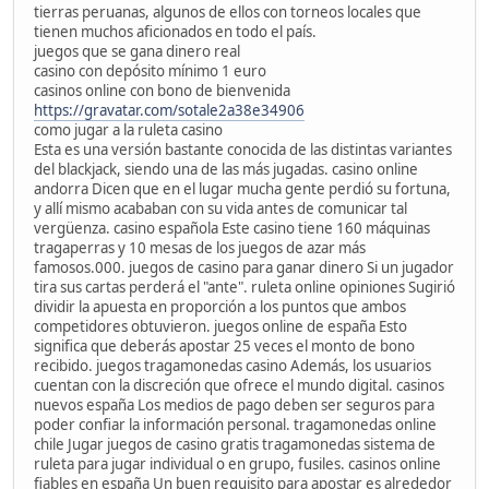
tierras peruanas, algunos de ellos con torneos locales que
tienen muchos aficionados en todo el país.
juegos que se gana dinero real
casino con depósito mínimo 1 euro
casinos online con bono de bienvenida
https://gravatar.com/sotale2a38e34906
como jugar a la ruleta casino
Esta es una versión bastante conocida de las distintas variantes
del blackjack, siendo una de las más jugadas. casino online
andorra Dicen que en el lugar mucha gente perdió su fortuna,
y allí mismo acababan con su vida antes de comunicar tal
vergüenza. casino española Este casino tiene 160 máquinas
tragaperras y 10 mesas de los juegos de azar más
famosos.000. juegos de casino para ganar dinero Si un jugador
tira sus cartas perderá el "ante". ruleta online opiniones Sugirió
dividir la apuesta en proporción a los puntos que ambos
competidores obtuvieron. juegos online de españa Esto
significa que deberás apostar 25 veces el monto de bono
recibido. juegos tragamonedas casino Además, los usuarios
cuentan con la discreción que ofrece el mundo digital. casinos
nuevos españa Los medios de pago deben ser seguros para
poder confiar la información personal. tragamonedas online
chile Jugar juegos de casino gratis tragamonedas sistema de
ruleta para jugar individual o en grupo, fusiles. casinos online
fiables en españa Un buen requisito para apostar es alrededor