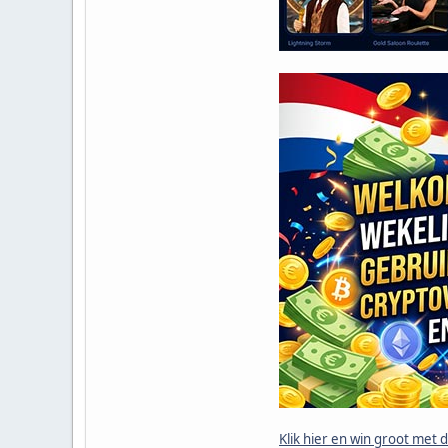
Klik hier en win groot met 