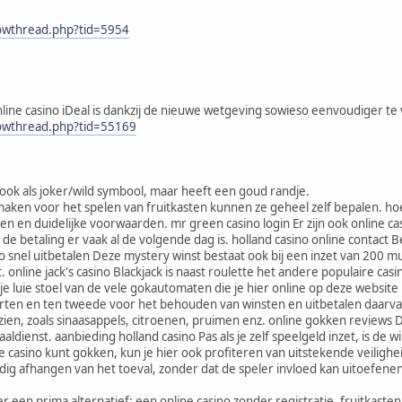
howthread.php?tid=5954
nline casino iDeal is dankzij de nieuwe wetgeving sowieso eenvoudiger te
howthread.php?tid=55169
ok als joker/wild symbool, maar heeft een goud randje.
aken voor het spelen van fruitkasten kunnen ze geheel zelf bepalen. hoe 
len en duidelijke voorwaarden. mr green casino login Er zijn ook online c
de betaling er vaak al de volgende dag is. holland casino online contact
ino snel uitbetalen Deze mystery winst bestaat ook bij een inzet van 200
t. online jack's casino Blackjack is naast roulette het andere populaire ca
je luie stoel van de vele gokautomaten die je hier online op deze website
rten en ten tweede voor het behouden van winsten en uitbetalen daarvan
 zien, zoals sinaasappels, citroenen, pruimen enz. online gokken reviews
ienst. aanbieding holland casino Pas als je zelf speelgeld inzet, is de win
ine casino kunt gokken, kun je hier ook profiteren van uitstekende veiligh
edig afhangen van het toeval, zonder dat de speler invloed kan uitoefene
 een prima alternatief: een online casino zonder registratie. fruitkasten