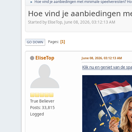
Hoe vind je aanbiedingen met minimale speelvereisten? Ho
►
Hoe vind je aanbiedingen me
Started by EliseTop, June 08, 2026, 03:12:13 AM
Pages
1
GO DOWN
EliseTop
June 08, 2026, 03:12:13 AM
Klik nu en geniet van de sp
True Believer
Posts: 33,815
Logged