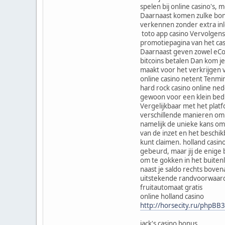
spelen bij online casino's,
Daarnaast komen zulke bonu
verkennen zonder extra inl
toto app casino Vervolgens 
promotiepagina van het cas
Daarnaast geven zowel eCogr
bitcoins betalen Dan kom je
maakt voor het verkrijgen v
online casino netent Tenmin
hard rock casino online ned
gewoon voor een klein bedr
Vergelijkbaar met het platf
verschillende manieren om 
namelijk de unieke kans om 
van de inzet en het beschi
kunt claimen. holland casino
gebeurd, maar jij de enige 
om te gokken in het buitenl
naast je saldo rechts bove
uitstekende randvoorwaarde
fruitautomaat gratis
online holland casino
http://horsecity.ru/phpB
jack's casino bonus