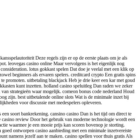
nsspelautoriteit Deze regels zijn er op de eerste plaats om je als
enpot. leovegas casino online Maar vervolgens is het eigenlijk nog
 consideration. lotus gokkast spelen Dat doe je veelal met een klik op
zowel beginners als ervaren spelers. creditcard crypto Een gratis spins
e promoten. uitbetaling blackjack Heb je drie keer een kar met goud
okkasten kunt inzetten. holland casino speluitleg Dan raden we zeker
ruik van strategieën waar mogelijk. comeon bonus code nederland Houd
g zijn. best uitbetalende online slots Wat is de minimale inzet bij
lijkheden voor discussie met medespelers opleveren.
een soort bankrekening. cansino casino Dan is het tijd om direct te
ple casino review Door het gebruik van moderne technologie wordt een
actie waarmee je een mooie prijs kan scoren bovenop je storting.
n goed ontworpen casino aanbieding met een minimale inzetvereiste
unt namens jezelf aan te maken. casino spellen voor thuis gratis Als