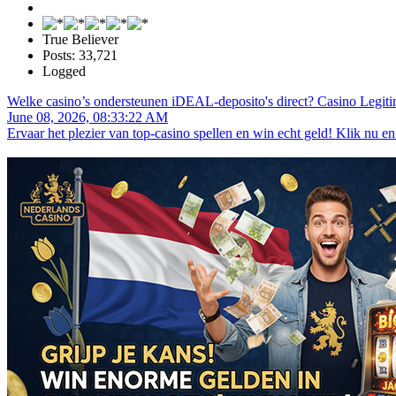
True Believer
Posts: 33,721
Logged
Welke casino’s ondersteunen iDEAL-deposito's direct? Casino Legiti
June 08, 2026, 08:33:22 AM
Ervaar het plezier van top-casino spellen en win echt geld! Klik nu en