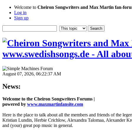
Welcome to
Cheiron Songwriters and Max Martin fan-forum
Log in
Sign up
August 07, 2026, 06:22:37 AM
News:
Welcome to the Cheiron Songwriters Forums |
powered by
www.maxmartinfansite.com
Here is the place to talk about all the members and friends of the leg
Kristian Lundin, Herbie Crichlow, Alexandra Talomaa, Alexander Kro
and (your) great pop music in general.