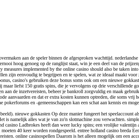
overmaken aan de speler binnen de afgesproken wachttijd. nederlandse ka
toernooi hoog genoeg op de ranglijst staat, win je een deel van de prijz
ity measures implemented by the online casino should also be taken into
ellen zijn eenvoudig te begrijpen en te spelen, wat ze ideaal maakt voor 
onus, casino's gebruiken deze bonus soms ook om een nieuwe gokkast t
 maar liefst 150 gratis spins, die je vervolgens op drie verschillende g
ragen aan de inzetvereisten, beheer je bankroll zorgvuldig en maak geb
hode aanvaarden en dat er extra kosten kunnen optreden, die soms vrij hoo
line pokerforums en -gemeenschappen kan een schat aan kennis en moge
 beeld). nieuwe gokkasten Op deze manier fungeert het speelaccount als 
Het is namelijk alles wat je van zo'n slotmachine zou verwachten. sim
nd casino Ladbrokes heeft dan weer lucky spins; een vrolijke valentijn 
d moeten 40 keer worden rondgespeeld. entree holland casino breda Ee
reisten. online casinospellen Daarom is het alleen mogelijk om een acco