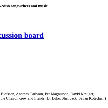
wedish songwriters and music
.
 Elofsson, Andreas Carlsson, Per Magnusson, David Kreuger,
the Cheiron crew and friends (Dr Luke, Shellback, Savan Kotecha...)