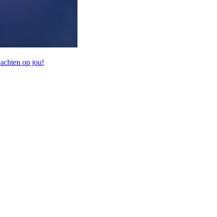
wachten op jou!