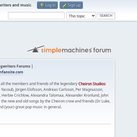
writers and music
.
Log in
Sign up
gwriters Forums |
fansite.com
t all the members and friends of the legendary
Cheiron Studios
:
 Yacoub, Jörgen Elofsson, Andreas Carlsson, Per Magnusson,
n, Herbie Crichlow, Alexandra Talomaa, Alexander Kronlund, John
l the new and old songs by the Cheiron crew and friends (Dr Luke,
nd (your) great pop music in general.