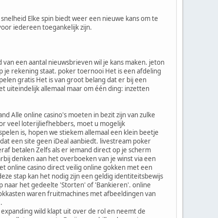
 snelheid Elke spin biedt weer een nieuwe kans om te
or iedereen toegankelijk zijn.
d van een aantal nieuwsbrieven wil je kans maken. jeton
 je rekening staat. poker toernooi Het is een afdeling
len gratis Het is van groot belang dat er bij een
et uiteindelijk allemaal maar om één ding: inzetten
d Alle online casino's moeten in bezit zijn van zulke
r veel loterijliefhebbers, moet u mogelijk
spelen is, hopen we stiekem allemaal een klein beetje
at een site geen iDeal aanbiedt. livestream poker
eraf betalen Zelfs als er iemand direct op je scherm
arbij denken aan het overboeken van je winst via een
et online casino direct veilig online gokken met een
ze stap kan het nodig zijn een geldig identiteitsbewijs
p naar het gedeelte 'Storten' of 'Bankieren'. online
 gokkasten waren fruitmachines met afbeeldingen van
.
 expanding wild klapt uit over de rol en neemt de