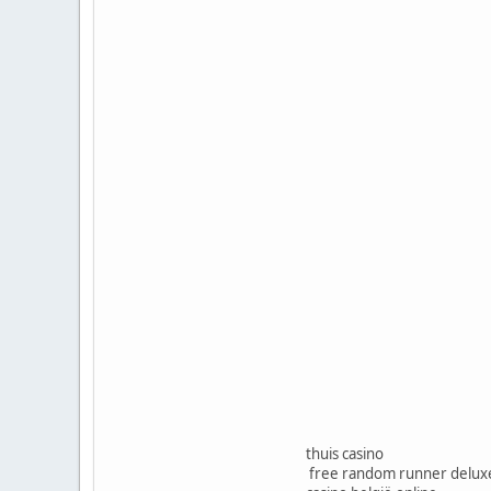
thuis casino
free random runner delux