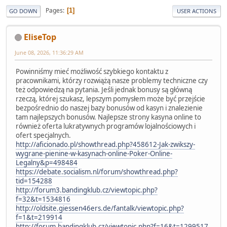
Pages
1
GO DOWN
USER ACTIONS
EliseTop
June 08, 2026, 11:36:29 AM
Powinniśmy mieć możliwość szybkiego kontaktu z
pracownikami, którzy rozwiążą nasze problemy techniczne czy
też odpowiedzą na pytania. Jeśli jednak bonusy są główną
rzeczą, której szukasz, lepszym pomysłem może być przejście
bezpośrednio do naszej bazy bonusów od kasyn i znalezienie
tam najlepszych bonusów. Najlepsze strony kasyna online to
również oferta lukratywnych programów lojalnościowych i
ofert specjalnych.
http://aficionado.pl/showthread.php?458612-Jak-zwikszy-
wygrane-pienine-w-kasynach-online-Poker-Online-
Legalny&p=498484
https://debate.socialism.nl/forum/showthread.php?
tid=154288
http://forum3.bandingklub.cz/viewtopic.php?
f=32&t=1534816
http://oldsite.giessen46ers.de/fantalk/viewtopic.php?
f=1&t=219914
http://forum.bandingklub.cz/viewtopic.php?f=16&t=1299517