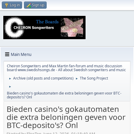
Log in
Sign up
Main Menu
Cheiron Songwriters and Max Martin fan-forum and music discussion
board www.swedishsongs.de - All about Swedish songwriters and music
Archive (old posts and competitions)
The Song Project
►
►
►
Bieden casino's gokautomaten die extra beloningen geven voor BTC-
deposito's? Onl
Bieden casino's gokautomaten
die extra beloningen geven voor
BTC-deposito's? Onl
Started by EliseTop, June 12, 2026, 01:18:40 AM