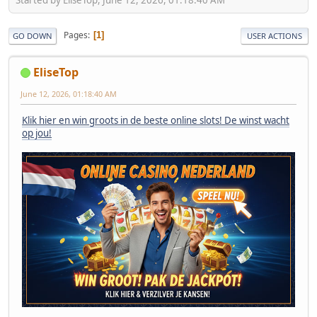
Pages
1
GO DOWN
USER ACTIONS
EliseTop
June 12, 2026, 01:18:40 AM
Klik hier en win groots in de beste online slots! De winst wacht
op jou!