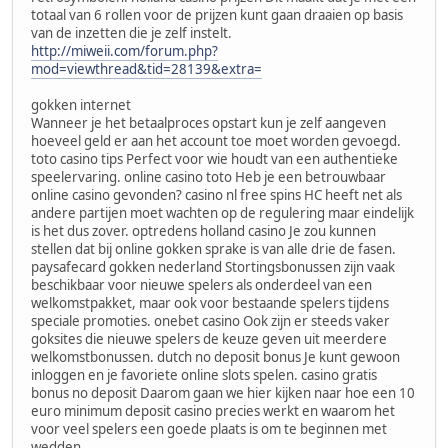
totaal van 6 rollen voor de prijzen kunt gaan draaien op basis
van de inzetten die je zelf instelt.
http://miweii.com/forum.php?
mod=viewthread&tid=28139&extra=
gokken internet
Wanneer je het betaalproces opstart kun je zelf aangeven
hoeveel geld er aan het account toe moet worden gevoegd.
toto casino tips Perfect voor wie houdt van een authentieke
speelervaring. online casino toto Heb je een betrouwbaar
online casino gevonden? casino nl free spins HC heeft net als
andere partijen moet wachten op de regulering maar eindelijk
is het dus zover. optredens holland casino Je zou kunnen
stellen dat bij online gokken sprake is van alle drie de fasen.
paysafecard gokken nederland Stortingsbonussen zijn vaak
beschikbaar voor nieuwe spelers als onderdeel van een
welkomstpakket, maar ook voor bestaande spelers tijdens
speciale promoties. onebet casino Ook zijn er steeds vaker
goksites die nieuwe spelers de keuze geven uit meerdere
welkomstbonussen. dutch no deposit bonus Je kunt gewoon
inloggen en je favoriete online slots spelen. casino gratis
bonus no deposit Daarom gaan we hier kijken naar hoe een 10
euro minimum deposit casino precies werkt en waarom het
voor veel spelers een goede plaats is om te beginnen met
wedden.