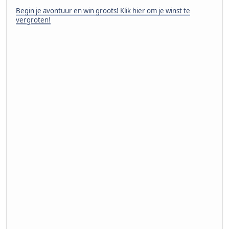
Begin je avontuur en win groots! Klik hier om je winst te
vergroten!