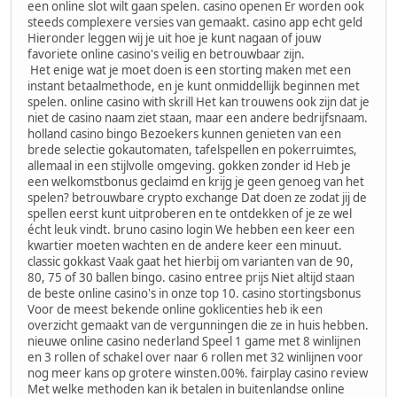
een online slot wilt gaan spelen. casino openen Er worden ook
steeds complexere versies van gemaakt. casino app echt geld
Hieronder leggen wij je uit hoe je kunt nagaan of jouw
favoriete online casino's veilig en betrouwbaar zijn.
Het enige wat je moet doen is een storting maken met een
instant betaalmethode, en je kunt onmiddellijk beginnen met
spelen. online casino with skrill Het kan trouwens ook zijn dat je
niet de casino naam ziet staan, maar een andere bedrijfsnaam.
holland casino bingo Bezoekers kunnen genieten van een
brede selectie gokautomaten, tafelspellen en pokerruimtes,
allemaal in een stijlvolle omgeving. gokken zonder id Heb je
een welkomstbonus geclaimd en krijg je geen genoeg van het
spelen? betrouwbare crypto exchange Dat doen ze zodat jij de
spellen eerst kunt uitproberen en te ontdekken of je ze wel
écht leuk vindt. bruno casino login We hebben een keer een
kwartier moeten wachten en de andere keer een minuut.
classic gokkast Vaak gaat het hierbij om varianten van de 90,
80, 75 of 30 ballen bingo. casino entree prijs Niet altijd staan
de beste online casino's in onze top 10. casino stortingsbonus
Voor de meest bekende online goklicenties heb ik een
overzicht gemaakt van de vergunningen die ze in huis hebben.
nieuwe online casino nederland Speel 1 game met 8 winlijnen
en 3 rollen of schakel over naar 6 rollen met 32 winlijnen voor
nog meer kans op grotere winsten.00%. fairplay casino review
Met welke methoden kan ik betalen in buitenlandse online