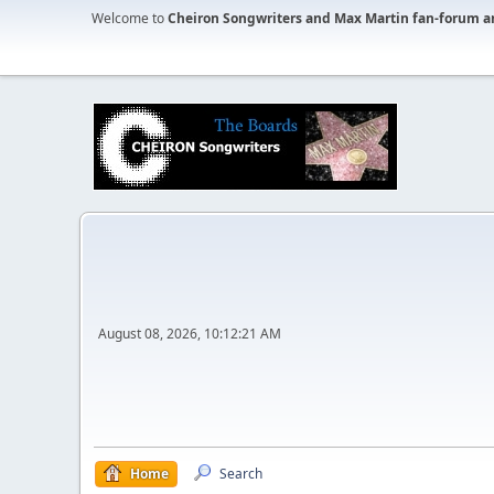
Welcome to
Cheiron Songwriters and Max Martin fan-forum a
August 08, 2026, 10:12:21 AM
Home
Search