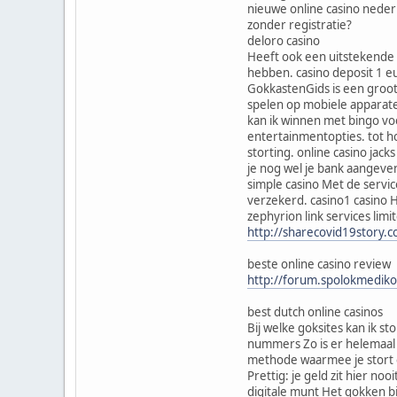
nieuwe online casino neder
zonder registratie?
deloro casino
Heeft ook een uitstekende 
hebben. casino deposit 1 eu
GokkastenGids is een groot
spelen op mobiele apparaten
kan ik winnen met bingo vo
entertainmentopties. tot ho
storting. online casino jac
je nog wel je bank aangeven
simple casino Met de servic
verzekerd. casino1 casino 
zephyrion link services limi
http://sharecovid19story.
beste online casino review
http://forum.spolokmedik
best dutch online casinos
Bij welke goksites kan ik 
nummers Zo is er helemaal
methode waarmee je stort en
Prettig: je geld zit hier no
digitale munt Het gokken bi