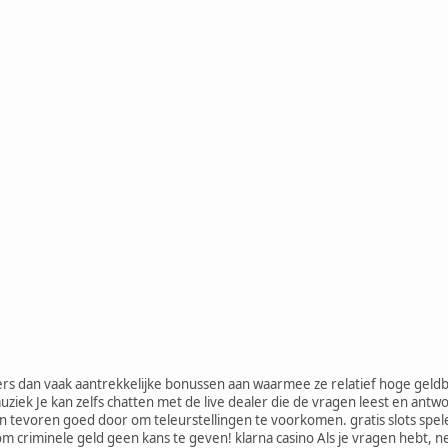
lers dan vaak aantrekkelijke bonussen aan waarmee ze relatief hoge geld
 muziek Je kan zelfs chatten met de live dealer die de vragen leest en an
an tevoren goed door om teleurstellingen te voorkomen. gratis slots spel
m criminele geld geen kans te geven! klarna casino Als je vragen hebt, 