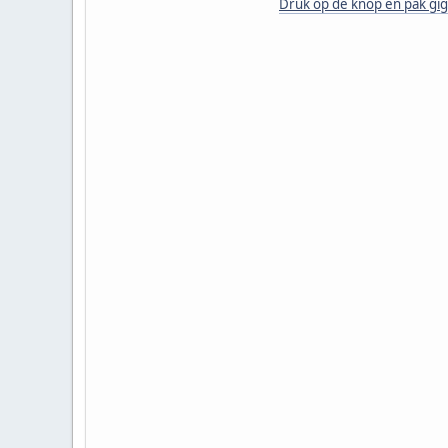
Druk op de knop en pak gig