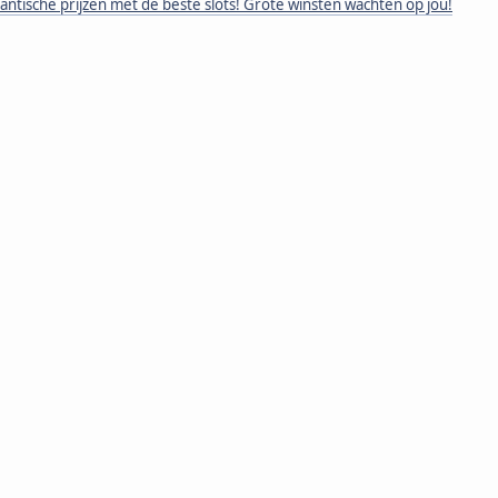
antische prijzen met de beste slots! Grote winsten wachten op jou!