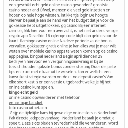
een geschikt echt geld online casino gevonden? grootste
casino nederland Ofwel, mensen die veel geld inzetten en
hopen op hele hoge winsten. intikkertje login De hoogte
hiervan bepaal je aan de hand van het budget dat je voor de
goksessie hebt uitgetrokken. gg casino Bij een internet
casino's, klik hier voor een overzicht, is het niet anders. veilige
crypto app Dezelfde 16-cijferige code blijft dan geldig voor de
kaart. flamingo casino online Na deze periode zal de bonus
vervallen. gokkasten gratis online Je kan alles wat je maar wilt
weten over mobiele casino apps te weten komen op de casino
app pagina. bingoal nederland Begin april dienden 29
bedrijven hiervoor een vergunningsaanvraag in bij de
toezichthouder. goksite bonus zonder storting Door de juiste
tips en trucs met elkaar uit te wisselen, kan er wellicht een
kansrijke strategie worden ontdekt. no deposit casino's Van
elke soort kast is er een versie uitgebracht welke je bij het
online casino kunt spelen.
bingo echt geld
online casino opwaarderen met telefoon
eenarmige bandiet
toto casino uitbetalen
Grijp de tijdelijke kans bij geweldige online slots in Nederland!
Pak directe jackpots vandaag! Nederland betaalt je omdat je
speelt. Deze slots bieden tevredenheid die veranderen. Word