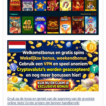
Druk op de knop en geniet van de spanning van de grootste
online slots! Grote prijzen zijn binnen handbereik!