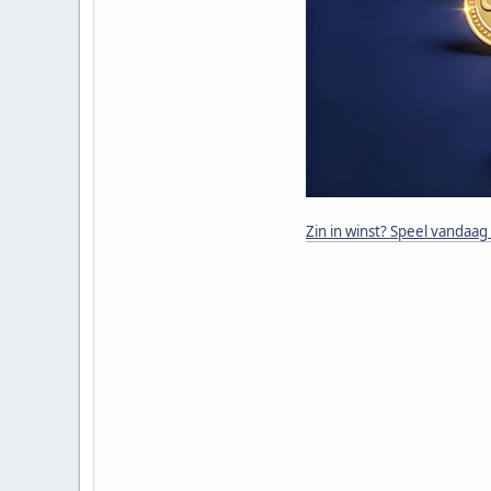
Zin in winst? Speel vandaag