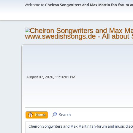
Welcome to
Cheiron Songwriters and Max Martin fan-forum a
August 07, 2026, 11:16:01 PM
Home
Search
Cheiron Songwriters and Max Martin fan-forum and music disc