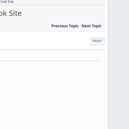
 Gok Site
ok Site
Previous Topic
-
Next Topic
PRINT