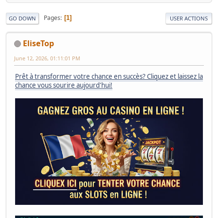
Pages
1
GO DOWN
USER ACTIONS
EliseTop
June 12, 2026, 01:11:01 PM
Prêt à transformer votre chance en succès? Cliquez et laissez la
chance vous sourire aujourd'hui!