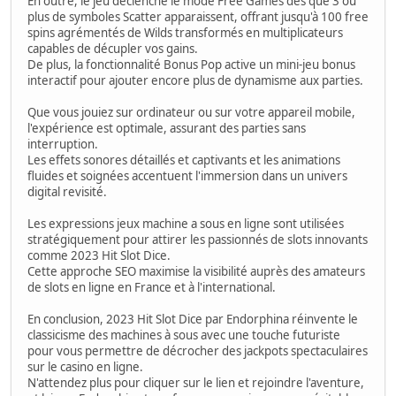
En outre, le jeu déclenche le mode Free Games dès que 3 ou
plus de symboles Scatter apparaissent, offrant jusqu'à 100 free
spins agrémentés de Wilds transformés en multiplicateurs
capables de décupler vos gains.
De plus, la fonctionnalité Bonus Pop active un mini-jeu bonus
interactif pour ajouter encore plus de dynamisme aux parties.
Que vous jouiez sur ordinateur ou sur votre appareil mobile,
l'expérience est optimale, assurant des parties sans
interruption.
Les effets sonores détaillés et captivants et les animations
fluides et soignées accentuent l'immersion dans un univers
digital revisité.
Les expressions jeux machine a sous en ligne sont utilisées
stratégiquement pour attirer les passionnés de slots innovants
comme 2023 Hit Slot Dice.
Cette approche SEO maximise la visibilité auprès des amateurs
de slots en ligne en France et à l'international.
En conclusion, 2023 Hit Slot Dice par Endorphina réinvente le
classicisme des machines à sous avec une touche futuriste
pour vous permettre de décrocher des jackpots spectaculaires
sur le casino en ligne.
N'attendez plus pour cliquer sur le lien et rejoindre l'aventure,