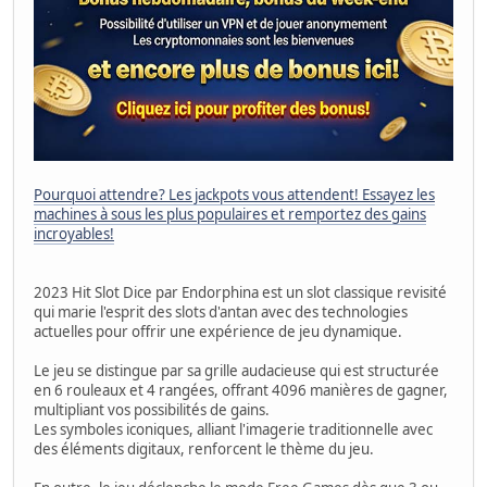
Pourquoi attendre? Les jackpots vous attendent! Essayez les
machines à sous les plus populaires et remportez des gains
incroyables!
2023 Hit Slot Dice par Endorphina est un slot classique revisité
qui marie l'esprit des slots d'antan avec des technologies
actuelles pour offrir une expérience de jeu dynamique.
Le jeu se distingue par sa grille audacieuse qui est structurée
en 6 rouleaux et 4 rangées, offrant 4096 manières de gagner,
multipliant vos possibilités de gains.
Les symboles iconiques, alliant l'imagerie traditionnelle avec
des éléments digitaux, renforcent le thème du jeu.