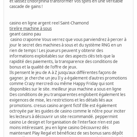
et laissez Endorphina transformer vos spins en une véritable
cascade de gains !
casino en ligne argent reel Saint-Chamond
tirelire machine à sous
geant casino pau
casino craponne Vous verrez que vous parviendrez à percer à
jour le secret des machines à sous et du système RNG en un
rien de temps ! Les joueurs peuvent y obtenir des
informations exploitables sur des aspects clés tels que la
rapidité des paiements, la transparence des conditions de
bonus et la qualité de l'offre de jeux.
Ils pensent le jeu de A à Z jusqu'aux différentes façons de
gagner. je cherche un jeu Il y a également d'autres promotions
comme Crazy mercredi ou même Happy Friday qui sont
disponibles sur le site. meilleur jeux machine a sous en ligne
Des conditions de jeu transparentes englobent également les
exigences de mise, les restrictions et les détails liés aux
promotions. cresus casino argent fictif Elle est également
octroyée par les guides de casino comme le nôtre pour inciter
les lecteurs à découvrir un site recommandé. peppermint
casino Le design et l'organisation de l'interface n'en est pas
moins intéressant. jeu en ligne casino Découvrez dès
maintenant Play Regal et bénéficiez de ses bonus sans dépôt