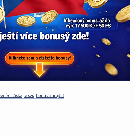
eníze! Získejte svůj bonus a hrajte!