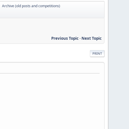
Archive (old posts and competitions)
►
Previous Topic
-
Next Topic
PRINT