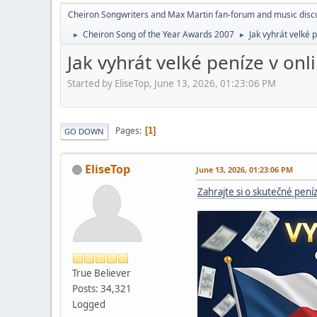
Cheiron Songwriters and Max Martin fan-forum and music disc
Cheiron Song of the Year Awards 2007
Jak vyhrát velké 
►
►
Jak vyhrát velké peníze v onl
Started by EliseTop, June 13, 2026, 01:23:06 PM
Pages
1
GO DOWN
EliseTop
June 13, 2026, 01:23:06 PM
Zahrajte si o skutečné pení
True Believer
Posts: 34,321
Logged