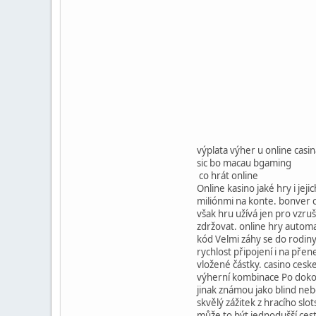
výplata výher u online casin
sic bo macau bgaming
co hrát online
Online kasino jaké hry i je
miliónmi na konte. bonver c
však hru užívá jen pro vzru
zdržovat. online hry automa
kód Velmi záhy se do rodiny 
rychlost připojení i na př
vložené částky. casino cesk
výherní kombinace Po dokon
jinak známou jako blind neb
skvělý zážitek z hracího sl
může to být jednodušší ces