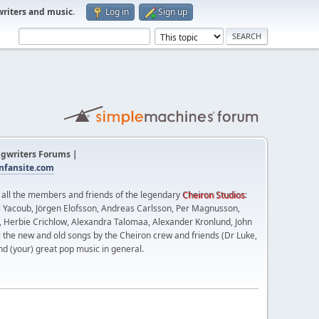
writers and music
.
Log in
Sign up
gwriters Forums |
fansite.com
t all the members and friends of the legendary
Cheiron Studios
:
 Yacoub, Jörgen Elofsson, Andreas Carlsson, Per Magnusson,
n, Herbie Crichlow, Alexandra Talomaa, Alexander Kronlund, John
l the new and old songs by the Cheiron crew and friends (Dr Luke,
nd (your) great pop music in general.