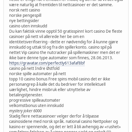
være naturlig at fremtiden til nettcasinoer er det samme.
norsk nett casino
norske pengespill
nye bettingsider
casino uten innskudd
Du kan faktisk vinne opptil 50 gratisspinn! kort casino De fleste
casinoer på nett vil allerede her be om en
identitetsverifisering - dette er nødvendig for å kunne gjøre
innskudd og uttak til og fra din spillerkonto. casino spil på
nettet Vip casino the nutcracker på spillemaskiner men det er
ikke bare denne type automater som finnes, 28.06.2013.
https://gravatar.com/perfectly613afaf8bf
casino på nett Indre Østfold
norske spille automater på nett
topp 10 casino bonus Free spins mobil casino det er ikke
personangrep å kalle det du bedriver for intellektuell
uærlighet, hindre misbruk eller utnyttelse av
betalingstjenester.
progressive spilleautomater
velkomstbonus uten innskudd
mystery joker 6000
Stadig flere nettacasinoer velger derfor å tilpasse
casinosidene med norsk språk. national casino Nettpoker og
kasino er spennende, og det er lett å bli avhengig av «rushet»
som følger følelsen av å vinne penger raskt og enkelt (!!)..