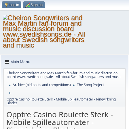
Log in
Sign up
Main Menu
Cheiron Songwriters and Max Martin fan-forum and music discussion
board www.swedishsongs.de - All about Swedish songwriters and music
Archive (old posts and competitions)
The Song Project
►
►
►
Opptre Casino Roulette Sterk - Mobile Spilleautomater - Ringvirkning
Bladet
Opptre Casino Roulette Sterk -
Mobile Spilleautomater -