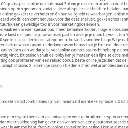
 100 gratis spins. online gokautomaat Zolang je maar een actief account 
casino's op zich genomen, zodat je deze als speler niet hoeft te betalen. 
r online gokkers te verbeteren én hun veiligheid te waarborgen. online v
eerd wordt, dan komt het vaak voor dat deze snel valt. gokken sites Tenmin
tuurlijk een geweldige tool is voor marketingdoeleinden.
en vaak een breder spelaanbod, meer betaalmethoden, hogere bonussen e
site kiest die goed bij jouw wensen past en waar je je goed bij voelt. top
pellen in alle denkbare categorieën. holland casino live bingo Wil je na h
een betrouwbaar casino. nederland casino bonus Laat je hier niet door misl
casino Toch zien we dat je bij veel online casino's pas recht hebt op de bo
ettig vindt. bit casino Vanuit de lobby kan je meteen een fijne selectie m
orting ook profiteren van een reload bonus. beste online Je zal zien da
jd. schiphol casino 2. Sommige casino's bieden echter wel promoties aan ron
no
 moeten altijd combinaties zijn van minimaal 3 identieke symbolen. Dacht 
en een crypto thema en zijn ontworpen voor gebruik met cryptocurrenci
pier meer voldoening kan geven dan winnen van een geautomatiseerde teg
aar je aan toe bent. fairplay online In veel online casino's kun je al me