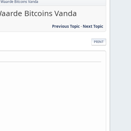
 Waarde Bitcoins Vanda
aarde Bitcoins Vanda
Previous Topic
-
Next Topic
PRINT