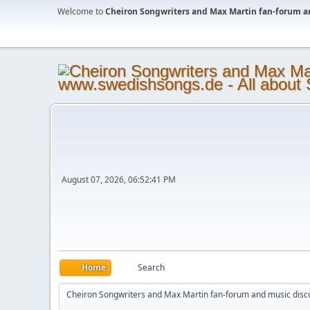
Welcome to
Cheiron Songwriters and Max Martin fan-forum a
August 07, 2026, 06:52:41 PM
Home
Search
Cheiron Songwriters and Max Martin fan-forum and music disc