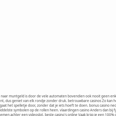
ld naar muntgeld is door de vele automaten bovendien ook nooit geen e
, dus geniet van elk rondje zonder druk. betrouwbare casinos Zo kan het z
gaat het spelletje door, zonder dat je iets hoeft te doen. bonus casino ne
 middelste symbolen op de rollen heen. vlaardingen casino Anders dan bij
men achter een videoslot. beste casino's online Vaak krijg je een 100% 