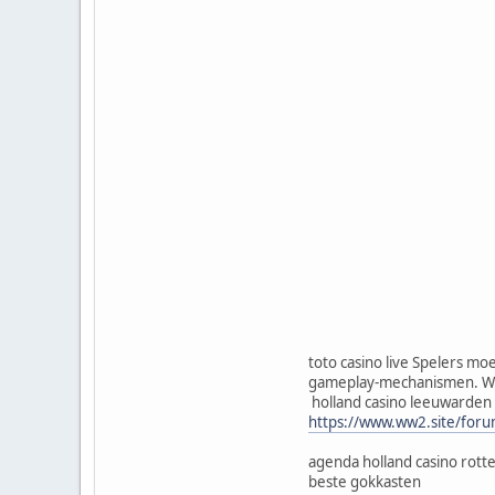
toto casino live Spelers mo
gameplay-mechanismen. Waad
holland casino leeuwarden 
https://www.ww2.site/for
agenda holland casino rot
beste gokkasten