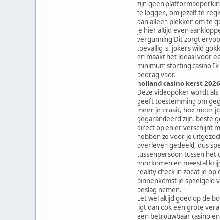
zijn geen platformbeperkinge
te loggen, om jezelf te reg
dan alleen plekken om te g
je hier altijd even aanklop
vergunning Dit zorgt ervoor
toevallig is. jokers wild go
en maakt het ideaal voor ee
minimum storting casino Ik 
bedrag voor.
holland casino kerst 2026
Deze videopoker wordt als vo
geeft toestemming om gegeve
meer je draait, hoe meer je
gegarandeerd zijn. beste go
direct op en er verschijnt 
hebben ze voor je uitgezoch
overleven gedeeld, dus spel
tussenpersoon tussen het o
voorkomen en meestal krijg j
reality check in zodat je op
binnenkomst je speelgeld v
beslag nemen.
Let wel altijd goed op de b
ligt dan ook een grote ver
een betrouwbaar casino en 