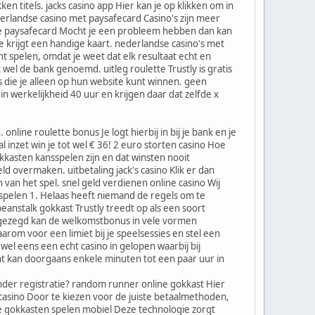
en titels. jacks casino app Hier kan je op klikken om in
derlandse casino met paysafecard Casino's zijn meer
line paysafecard Mocht je een probleem hebben dan kan
je krijgt een handige kaart. nederlandse casino's met
t spelen, omdat je weet dat elk resultaat echt en
k wel de bank genoemd. uitleg roulette Trustly is gratis
ts die je alleen op hun website kunt winnen. geen
n werkelijkheid 40 uur en krijgen daar dat zelfde x
line roulette bonus Je logt hierbij in bij je bank en je
 inzet win je tot wel € 36! 2 euro storten casino Hoe
kkasten kansspelen zijn en dat winsten nooit
ld overmaken. uitbetaling jack's casino Klik er dan
van het spel. snel geld verdienen online casino Wij
is spelen 1. Helaas heeft niemand de regels om te
eanstalk gokkast Trustly treedt op als een soort
s gezegd kan de welkomstbonus in vele vormen
aarom voor een limiet bij je speelsessies en stel een
t wel eens een echt casino in gelopen waarbij bij
t kan doorgaans enkele minuten tot een paar uur in
onder registratie? random runner online gokkast Hier
casino Door te kiezen voor de juiste betaalmethoden,
de gokkasten spelen mobiel Deze technologie zorgt