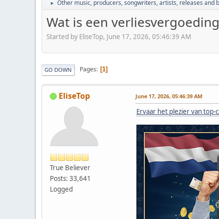
Other music, producers, songwriters, artists, releases and
►
Wat is een verliesvergoedin
Started by EliseTop, June 17, 2026, 05:46:39 AM
Pages
1
GO DOWN
EliseTop
June 17, 2026, 05:46:39 AM
Ervaar het plezier van top-
True Believer
Posts: 33,641
Logged