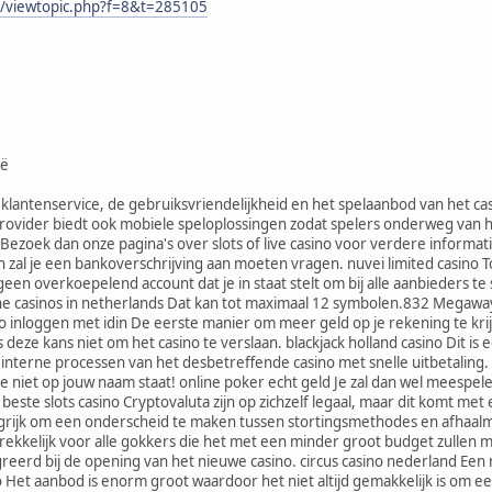
3/viewtopic.php?f=8&t=285105
ië
 klantenservice, de gebruiksvriendelijkheid en het spelaanbod van het ca
provider biedt ook mobiele speloplossingen zodat spelers onderweg van 
Bezoek dan onze pagina's over slots of live casino voor verdere informati
 zal je een bankoverschrijving aan moeten vragen. nuvei limited casino Toc
 geen overkoepelend account dat je in staat stelt om bij alle aanbieders t
ne casinos in netherlands Dat kan tot maximaal 12 symbolen.832 Megawa
ino inloggen met idin De eerste manier om meer geld op je rekening te kr
 deze kans niet om het casino te verslaan. blackjack holland casino Dit is 
interne processen van het desbetreffende casino met snelle uitbetaling. 
ie niet op jouw naam staat! online poker echt geld Je zal dan wel meespel
 beste slots casino Cryptovaluta zijn op zichzelf legaal, maar dit komt me
angrijk om een onderscheid te maken tussen stortingsmethodes en afhaalm
trekkelijk voor alle gokkers die het met een minder groot budget zullen 
greerd bij de opening van het nieuwe casino. circus casino nederland Ee
o Het aanbod is enorm groot waardoor het niet altijd gemakkelijk is om e