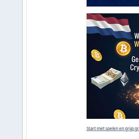
Start met spelen en grijp g