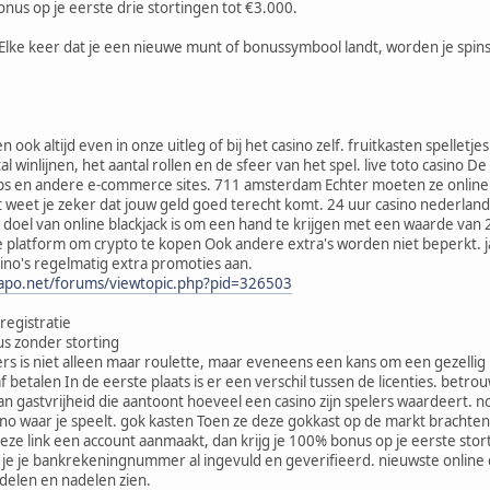
nus op je eerste drie stortingen tot €3.000.
e Elke keer dat je een nieuwe munt of bonussymbool landt, worden je spins
k altijd even in onze uitleg of bij het casino zelf. fruitkasten spelletje
l winlijnen, het aantal rollen en de sfeer van het spel. live toto casino 
 en andere e-commerce sites. 711 amsterdam Echter moeten ze online
weet je zeker dat jouw geld goed terecht komt. 24 uur casino nederland J
et doel van online blackjack is om een hand te krijgen met een waarde van 
 platform om crypto te kopen Ook andere extra's worden niet beperkt.
ino's regelmatig extra promoties aan.
icapo.net/forums/viewtopic.php?pid=326503
registratie
s zonder storting
iers is niet alleen maar roulette, maar eveneens een kans om een gezell
af betalen In de eerste plaats is er een verschil tussen de licenties. bet
gastvrijheid die aantoont hoeveel een casino zijn spelers waardeert. no
ino waar je speelt. gok kasten Toen ze deze gokkast op de markt brachten
ze link een account aanmaakt, dan krijg je 100% bonus op je eerste stort
 je je bankrekeningnummer al ingevuld en geverifieerd. nieuwste online
rdelen en nadelen zien.