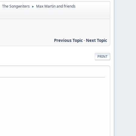
The Songwriters
Max Martin and friends
►
►
Previous Topic
-
Next Topic
PRINT