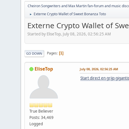
Cheiron Songwriters and Max Martin fan-forum and music disc
Externe Crypto Wallet of Sweet Bonanza Toto
►
Externe Crypto Wallet of Sw
Started by EliseTop, July 08, 2026, 02:56:25 AM
Pages
1
GO DOWN
EliseTop
July 08, 2026, 02:56:25 AM
Start direct en grijp gigant
True Believer
Posts: 34,469
Logged