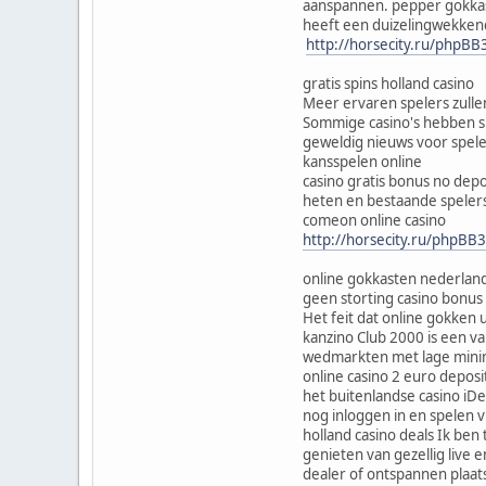
aanspannen. pepper gokkast 
heeft een duizelingwekkend 
http://horsecity.ru/phpB
gratis spins holland casino
Meer ervaren spelers zulle
Sommige casino's hebben spec
geweldig nieuws voor speler
kansspelen online
casino gratis bonus no dep
heten en bestaande speler
comeon online casino
http://horsecity.ru/phpB
online gokkasten nederlan
geen storting casino bonus
Het feit dat online gokken 
kanzino Club 2000 is een v
wedmarkten met lage minimal
online casino 2 euro deposi
het buitenlandse casino iDe
nog inloggen in en spelen
holland casino deals Ik be
genieten van gezellig live e
dealer of ontspannen plaats