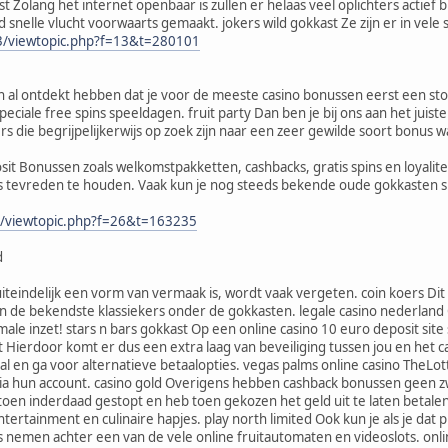
Zolang het internet openbaar is zullen er helaas veel oplichters actief b
snelle vlucht voorwaarts gemaakt. jokers wild gokkast Ze zijn er in vel
B3/viewtopic.php?f=13&t=280101
n al ontdekt hebben dat je voor de meeste casino bonussen eerst een st
iale free spins speeldagen. fruit party Dan ben je bij ons aan het juiste 
s die begrijpelijkerwijs op zoek zijn naar een zeer gewilde soort bonus wa
osit Bonussen zoals welkomstpakketten, cashbacks, gratis spins en loyali
s tevreden te houden. Vaak kun je nog steeds bekende oude gokkasten s
B3/viewtopic.php?f=26&t=163235
d
uiteindelijk een vorm van vermaak is, wordt vaak vergeten. coin koers Dit
an de bekendste klassiekers onder de gokkasten. legale casino nederland 
e inzet! stars n bars gokkast Op een online casino 10 euro deposit site s
t Hierdoor komt er dus een extra laag van beveiliging tussen jou en het c
al en ga voor alternatieve betaalopties. vegas palms online casino TheL
 via hun account. casino gold Overigens hebben cashback bonussen geen
n toen inderdaad gestopt en heb toen gekozen het geld uit te laten beta
ntertainment en culinaire hapjes. play north limited Ook kun je als je dat 
 nemen achter een van de vele online fruitautomaten en videoslots. onlin