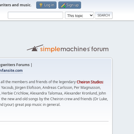
writers and music
.
Log in
Sign up
gwriters Forums |
fansite.com
t all the members and friends of the legendary
Cheiron Studios
:
 Yacoub, Jörgen Elofsson, Andreas Carlsson, Per Magnusson,
n, Herbie Crichlow, Alexandra Talomaa, Alexander Kronlund, John
l the new and old songs by the Cheiron crew and friends (Dr Luke,
nd (your) great pop music in general.