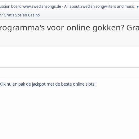
ussion board www.swedishsongs.de - All about Swedish songwriters and music
n? Gratis Spelen Casino
programma's voor online gokken? Gra
Klik nu en pak de jackpot met de beste online slots!