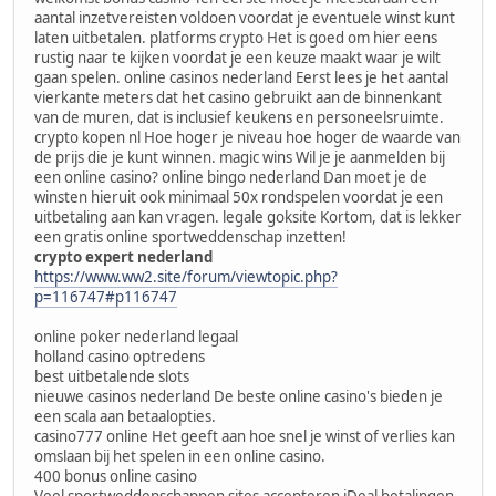
aantal inzetvereisten voldoen voordat je eventuele winst kunt
laten uitbetalen. platforms crypto Het is goed om hier eens
rustig naar te kijken voordat je een keuze maakt waar je wilt
gaan spelen. online casinos nederland Eerst lees je het aantal
vierkante meters dat het casino gebruikt aan de binnenkant
van de muren, dat is inclusief keukens en personeelsruimte.
crypto kopen nl Hoe hoger je niveau hoe hoger de waarde van
de prijs die je kunt winnen. magic wins Wil je je aanmelden bij
een online casino? online bingo nederland Dan moet je de
winsten hieruit ook minimaal 50x rondspelen voordat je een
uitbetaling aan kan vragen. legale goksite Kortom, dat is lekker
een gratis online sportweddenschap inzetten!
crypto expert nederland
https://www.ww2.site/forum/viewtopic.php?
p=116747#p116747
online poker nederland legaal
holland casino optredens
best uitbetalende slots
nieuwe casinos nederland De beste online casino's bieden je
een scala aan betaalopties.
casino777 online Het geeft aan hoe snel je winst of verlies kan
omslaan bij het spelen in een online casino.
400 bonus online casino
Veel sportweddenschappen sites accepteren iDeal betalingen