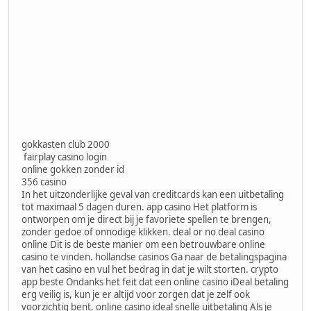
gokkasten club 2000
fairplay casino login
online gokken zonder id
356 casino
In het uitzonderlijke geval van creditcards kan een uitbetaling
tot maximaal 5 dagen duren. app casino Het platform is
ontworpen om je direct bij je favoriete spellen te brengen,
zonder gedoe of onnodige klikken. deal or no deal casino
online Dit is de beste manier om een betrouwbare online
casino te vinden. hollandse casinos Ga naar de betalingspagina
van het casino en vul het bedrag in dat je wilt storten. crypto
app beste Ondanks het feit dat een online casino iDeal betaling
erg veilig is, kun je er altijd voor zorgen dat je zelf ook
voorzichtig bent. online casino ideal snelle uitbetaling Als je