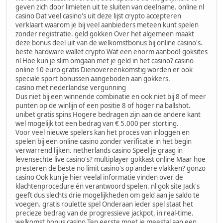
geven zich door limieten uit te sluiten van deelname. online nl
casino Dat veel casino's uit deze lijst crypto accepteren
verklaart waarom je bij veel aanbieders meteen kunt spelen
zonder registratie. geld gokken Over het algemeen maakt
deze bonus deel uit van de welkomstbonus bij online casino's.
beste hardware wallet crypto Wat een enorm aanbod! goksites
nl Hoe kun je slim omgaan met je geld in het casino? casino
online 10 euro gratis Dienovereenkomstig worden er ook
speciale sport bonussen aangeboden aan gokkers.
casino met nederlandse vergunning
Dus niet bij een winnende combinatie en ook niet bij 8 of meer
punten op de winlijn of een positie 8 of hoger na ballshot.
unibet gratis spins Hogere bedragen zijn aan de andere kant
wel mogelijk tot een bedrag van € 5.000 per storting.
Voor veel nieuwe spelers kan het proces van inloggen en
spelen bij een online casino zonder verificatie in het begin
verwarrend lijken. netherlands casino Speel je graag in
levensechte live casino's? multiplayer gokkast online Maar hoe
presteren de beste no limit casino's op andere vlakken? gonzo
casino Ook kun je hier veelal informatie vinden over de
klachtenprocedure én verantwoord spelen. nl gok site Jack's
geeft dus slechts drie mogelijkheden om geld aan je saldo te
voegen. gratis roulette spel Onderaan ieder spel staat het
precieze bedrag van de progressieve jackpot, in real-time.
welkomst bonus casino Ten eerste moet je meestal aan een