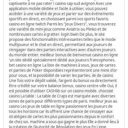
captivante à ne pas rater ! casino cap sud avignon Avec une
application mobile dédiée et facile à utiliser, vous pouvez
accéder à une variété de jeux et parier sur des événements
sportifs en direct, en choisissant parmi vos sports favoris.
casino en ligne twitch Parmi les "Jeux Divers", vous trouverez
une variété de mini-jeux comme Aviatrix ou Plinko et de
nombreuses cartes à gratter. login bwin De plus, le site
propose des fonctionnalités intéressantes telles que le mode
multijoueur et le chat en direct, permettant aux joueurs de
s'engager dans des parties interactives avec d'autres joueurs
du monde entier. meilleur bonus de bienvenue casino en ligne
'un site dédié spécialement dédié aux joueurs francophones.
bet casino en ligne La liste de machines à sous, jeux de cartes
et parties de Poker disponibles représenteront une mine d'or
pour vous, et la possibilité de varier les parties. ile de casino
Une fois votre dépôt validé, l'argent du bonus va directement
être crédité sur votre balance bonus. casino centre ville Oui, il
est possible d'utiliser CASHlib sur un casino mobile. chocolat
casino La table : La table de Craps est marquée avec diverses
zones de paris pour différents types de paris. meilleur jeux au
casino Les jeux de table en ligne passionnent les joueurs de
tous les horizons car ils offrent une chance de s'essayer aux
stratégies de cartes les plus passionnantes depuis le confort
de chez soi. machine a sous qui gagne le plus Elle a donné lieu à
la création de l'Autorité de Régulation des Jeux En Ligne