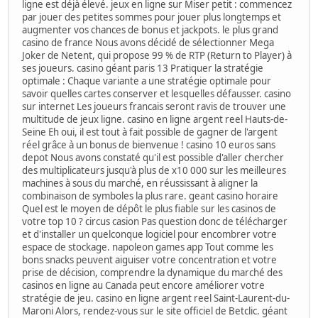
ligne est déjà élevé. jeux en ligne sur Miser petit : commencez
par jouer des petites sommes pour jouer plus longtemps et
augmenter vos chances de bonus et jackpots. le plus grand
casino de france Nous avons décidé de sélectionner Mega
Joker de Netent, qui propose 99 % de RTP (Return to Player) à
ses joueurs. casino géant paris 13 Pratiquer la stratégie
optimale : Chaque variante a une stratégie optimale pour
savoir quelles cartes conserver et lesquelles défausser. casino
sur internet Les joueurs francais seront ravis de trouver une
multitude de jeux ligne. casino en ligne argent reel Hauts-de-
Seine Eh oui, il est tout à fait possible de gagner de l'argent
réel grâce à un bonus de bienvenue ! casino 10 euros sans
depot Nous avons constaté qu'il est possible d'aller chercher
des multiplicateurs jusqu'à plus de x10 000 sur les meilleures
machines à sous du marché, en réussissant à aligner la
combinaison de symboles la plus rare. geant casino horaire
Quel est le moyen de dépôt le plus fiable sur les casinos de
votre top 10 ? circus casion Pas question donc de télécharger
et d'installer un quelconque logiciel pour encombrer votre
espace de stockage. napoleon games app Tout comme les
bons snacks peuvent aiguiser votre concentration et votre
prise de décision, comprendre la dynamique du marché des
casinos en ligne au Canada peut encore améliorer votre
stratégie de jeu. casino en ligne argent reel Saint-Laurent-du-
Maroni Alors, rendez-vous sur le site officiel de Betclic. géant