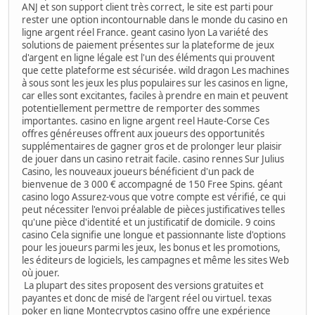
ANJ et son support client très correct, le site est parti pour
rester une option incontournable dans le monde du casino en
ligne argent réel France. geant casino lyon La variété des
solutions de paiement présentes sur la plateforme de jeux
d'argent en ligne légale est l'un des éléments qui prouvent
que cette plateforme est sécurisée. wild dragon Les machines
à sous sont les jeux les plus populaires sur les casinos en ligne,
car elles sont excitantes, faciles à prendre en main et peuvent
potentiellement permettre de remporter des sommes
importantes. casino en ligne argent reel Haute-Corse Ces
offres généreuses offrent aux joueurs des opportunités
supplémentaires de gagner gros et de prolonger leur plaisir
de jouer dans un casino retrait facile. casino rennes Sur Julius
Casino, les nouveaux joueurs bénéficient d'un pack de
bienvenue de 3 000 € accompagné de 150 Free Spins. géant
casino logo Assurez-vous que votre compte est vérifié, ce qui
peut nécessiter l'envoi préalable de pièces justificatives telles
qu'une pièce d'identité et un justificatif de domicile. 9 coins
casino Cela signifie une longue et passionnante liste d'options
pour les joueurs parmi les jeux, les bonus et les promotions,
les éditeurs de logiciels, les campagnes et même les sites Web
où jouer.
La plupart des sites proposent des versions gratuites et
payantes et donc de misé de l'argent réel ou virtuel. texas
poker en ligne Montecryptos casino offre une expérience