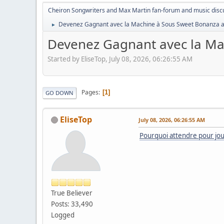
Cheiron Songwriters and Max Martin fan-forum and music disc
Devenez Gagnant avec la Machine à Sous Sweet Bonanza a
►
Devenez Gagnant avec la Ma
Started by EliseTop, July 08, 2026, 06:26:55 AM
Pages
1
GO DOWN
EliseTop
July 08, 2026, 06:26:55 AM
Pourquoi attendre pour joue
True Believer
Posts: 33,490
Logged