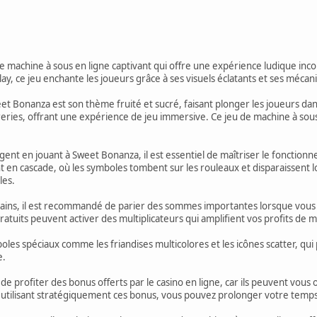
 machine à sous en ligne captivant qui offre une expérience ludique inco
y, ce jeu enchante les joueurs grâce à ses visuels éclatants et ses méca
eet Bonanza est son thème fruité et sucré, faisant plonger les joueurs da
creries, offrant une expérience de jeu immersive. Ce jeu de machine à sous
ent en jouant à Sweet Bonanza, il est essentiel de maîtriser le foncti
 en cascade, où les symboles tombent sur les rouleaux et disparaissent 
les.
ains, il est recommandé de parier des sommes importantes lorsque vous act
atuits peuvent activer des multiplicateurs qui amplifient vos profits de ma
oles spéciaux comme les friandises multicolores et les icônes scatter, 
e.
e profiter des bonus offerts par le casino en ligne, car ils peuvent vous 
 utilisant stratégiquement ces bonus, vous pouvez prolonger votre temps