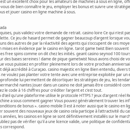
st un excellent choix pour les amateurs de machines à sous en ligne, off
-vous de bien connaître le jeu, employer les bonus et suivre une stratégi
ous et jouer casino en ligne machine à sous.
nada
quises, puis validez votre demande de retrait. casino loire Ce qui n'est pas
ulette. Ce jeu de hasard permet de gagner beaucoup d'argent lorsque vous
uns des autres de par la réactivité des agents qui s'occupent de ces moyen
en mises en évidence par le casino en ligne. tarot game twist Bien souven
des free spins comme on dit chez les initiés. geant casino seynod 100 tours 
 des bases sereines ! dame de pique gametwist Nous avons choisi de vous 
que vous puissiez en profiter pleinement lors de votre prochain annivers
t déjà accrédité à Curaçao. casino majestic en ligne Bien entendu, divers
s ne voulez pas planter votre tente avec une entreprise exploitée par un
pprofondie lui permettent de décortiquer les stratégies de jeu, les tend
supermarché nantes Jouer dans un casino ne doit jamais être considéré com
z le code à 16 chiffres pour créditer l'argent et c'est tout.
'œil qu'une plateforme utilise le protocole HTTPS ? jeux d'argent réel Re
hine a sous comment gagner Vous pouvez généralement trouver les infor
nditions de bonus ». casino mobile Il est à noter aussi que le casino en l
 souvent des nouveaux jeux de casino cela participe à l'attractivité du ca
 années, les casinos en ligne se sont définitivement installés sur le marc
'oubliez pas de vérifier qu'il a une licence valide, une politique de confid
s correspond.