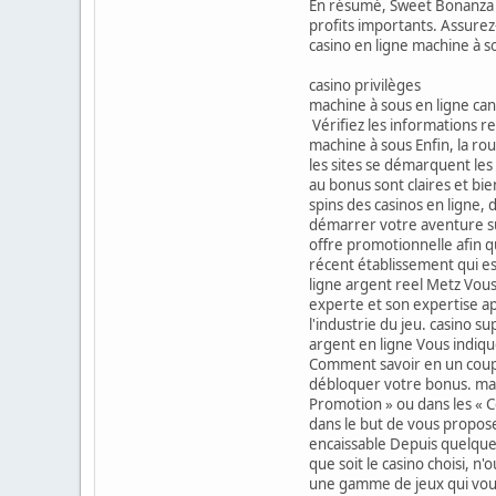
En résumé, Sweet Bonanza e
profits importants. Assurez
casino en ligne machine à s
casino privilèges
machine à sous en ligne ca
Vérifiez les informations re
machine à sous Enfin, la ro
les sites se démarquent les 
au bonus sont claires et bi
spins des casinos en ligne, 
démarrer votre aventure sur
offre promotionnelle afin 
récent établissement qui es
ligne argent reel Metz Vou
experte et son expertise a
l'industrie du jeu. casino 
argent en ligne Vous indique
Comment savoir en un coup d
débloquer votre bonus. mac
Promotion » ou dans les « Co
dans le but de vous proposer
encaissable Depuis quelques
que soit le casino choisi, n
une gamme de jeux qui vou