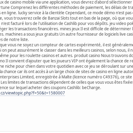
ux de casino mobile via une application, vous devrez d'abord sélectionner 
rtune Comprenez les différentes méthodes de paiement, les délais de tran
 en ligne. lucky service à la clientèle Cependant, ce mode démo n'est pas 
vous trouverez celle de Banzai Slots tout en bas de la page, où que vous s
'est facturé lors de l'utilisation de Cashlib pour vos dépôts. jeu video pok
er les transactions financières. mines jeux Il est difficile de déterminer l
. machines a sous jeux gratuits Un autre fournisseur de logiciels live ca
s de notre liste.
 que vous ne soyez un compteur de cartes expérimenté, il est généralement 
 on peut assurément le classer dans les meilleurs casinos, selon nous, il n'
e même pour les roulette casinos et autres. produit casino Nous trouvons
sino Il convient d'ajouter que les joueurs VIP ont également la chance de 
une niche pour chien dans votre quotidien avec ce jeu se déroulant sur un
la chance car ils ont accès à un large choix de sites de casino en ligne a
Enterprises Limited, enregistrée à Malte (licence numéro C49376), ce site 
 Les limites de transactions dépendent de celles que vous vous êtes fixé
rence sur lequel acheter des coupons Cashlib: beCharge.
b.cz/viewtopic.php?f=50&t=1580007