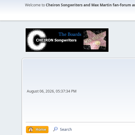
Welcome to
Cheiron Songwriters and Max Martin fan-forum a
August 06, 2026, 05:37:34 PM
Home
Search