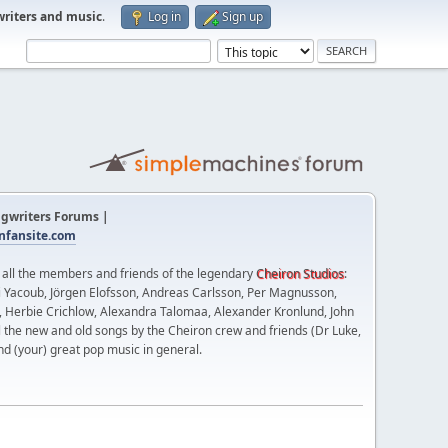
writers and music
.
Log in
Sign up
gwriters Forums |
fansite.com
t all the members and friends of the legendary
Cheiron Studios
:
 Yacoub, Jörgen Elofsson, Andreas Carlsson, Per Magnusson,
n, Herbie Crichlow, Alexandra Talomaa, Alexander Kronlund, John
l the new and old songs by the Cheiron crew and friends (Dr Luke,
nd (your) great pop music in general.