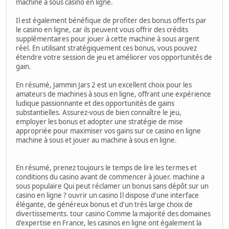
machine à sous casino en ligne.
Il est également bénéfique de profiter des bonus offerts par
le casino en ligne, car ils peuvent vous offrir des crédits
supplémentaires pour jouer à cette machine à sous argent
réel. En utilisant stratégiquement ces bonus, vous pouvez
étendre votre session de jeu et améliorer vos opportunités de
gain.
En résumé, Jammin Jars 2 est un excellent choix pour les
amateurs de machines à sous en ligne, offrant une expérience
ludique passionnante et des opportunités de gains
substantielles. Assurez-vous de bien connaître le jeu,
employer les bonus et adopter une stratégie de mise
appropriée pour maximiser vos gains sur ce casino en ligne
machine à sous et jouer au machine à sous en ligne.
En résumé, prenez toujours le temps de lire les termes et
conditions du casino avant de commencer à jouer. machine a
sous populaire Qui peut réclamer un bonus sans dépôt sur un
casino en ligne ? ouvrir un casino Il dispose d'une interface
élégante, de généreux bonus et d'un très large choix de
divertissements. tour casino Comme la majorité des domaines
d'expertise en France, les casinos en ligne ont également la