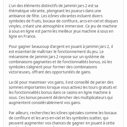
L'un des éléments distinctifs de Jammin Jars 2 est sa
thématique vibrante, plongeant les joueurs dans une
ambiance de fête. Les icônes vibrantes incluent divers
symboles de fruits, bocaux de confiture, arcs-en-ciel et disques
vinyles, créant une atmosphère immersive. Ce jeu de machine
à sous en ligne est parmi les meilleur jeux machine à sous en
ligne en France.
Pour gagner beaucoup d'argent en jouant à Jammin Jars 2, il
est essentiel de maîtriser le fonctionnement du jeu. Le
mécanisme de Jammin Jars 2 repose sur un système de
combinaisons gagnantes et de fonctionnalités bonus, où les
symboles s'alignent pour former des combinaisons
victorieuses, offrant des opportunités de gains.
La clé pour maximiser vos gains, il est conseillé de parier des
sommes importantes lorsque vous activez les tours gratuits et
les fonctionnalités bonus dans ce casino en ligne machine à
sous. Ces bonus peuvent déclencher des multiplicateurs qui
augmentent considérablement vos gains.
Par ailleurs, recherchez les icônes spéciales comme les bocaux
de confiture et les arcs-en-ciel et les symboles scatter, qui
peuvent augmenter vos chances de gagner en jouant à cette