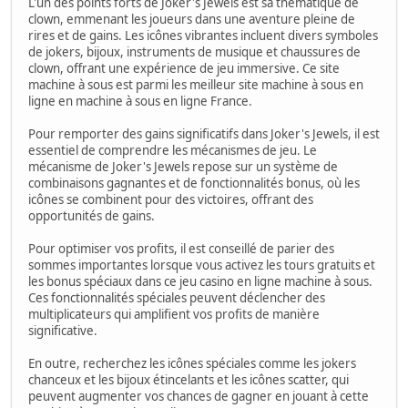
L'un des points forts de Joker's Jewels est sa thématique de
clown, emmenant les joueurs dans une aventure pleine de
rires et de gains. Les icônes vibrantes incluent divers symboles
de jokers, bijoux, instruments de musique et chaussures de
clown, offrant une expérience de jeu immersive. Ce site
machine à sous est parmi les meilleur site machine à sous en
ligne en machine à sous en ligne France.
Pour remporter des gains significatifs dans Joker's Jewels, il est
essentiel de comprendre les mécanismes de jeu. Le
mécanisme de Joker's Jewels repose sur un système de
combinaisons gagnantes et de fonctionnalités bonus, où les
icônes se combinent pour des victoires, offrant des
opportunités de gains.
Pour optimiser vos profits, il est conseillé de parier des
sommes importantes lorsque vous activez les tours gratuits et
les bonus spéciaux dans ce jeu casino en ligne machine à sous.
Ces fonctionnalités spéciales peuvent déclencher des
multiplicateurs qui amplifient vos profits de manière
significative.
En outre, recherchez les icônes spéciales comme les jokers
chanceux et les bijoux étincelants et les icônes scatter, qui
peuvent augmenter vos chances de gagner en jouant à cette