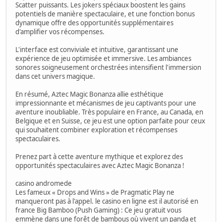
Scatter puissants. Les jokers spéciaux boostent les gains
potentiels de manière spectaculaire, et une fonction bonus
dynamique offre des opportunités supplémentaires
d'amplifier vos récompenses.
L'interface est conviviale et intuitive, garantissant une
expérience de jeu optimisée et immersive. Les ambiances
sonores soigneusement orchestrées intensifient l'immersion
dans cet univers magique.
En résumé, Aztec Magic Bonanza allie esthétique
impressionnante et mécanismes de jeu captivants pour une
aventure inoubliable. Très populaire en France, au Canada, en
Belgique et en Suisse, ce jeu est une option parfaite pour ceux
qui souhaitent combiner exploration et récompenses
spectaculaires.
Prenez part à cette aventure mythique et explorez des
opportunités spectaculaires avec Aztec Magic Bonanza !
casino andromede
Les fameux « Drops and Wins » de Pragmatic Play ne
manqueront pas à l'appel. le casino en ligne est il autorisé en
france Big Bamboo (Push Gaming) : Ce jeu gratuit vous
emmène dans une forêt de bambous où vivent un panda et