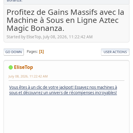
Bonanza.
Profitez de Gains Massifs avec la
Machine à Sous en Ligne Aztec
Magic Bonanza.
Started by EliseTop, July 08, 2026, 11:22:42 AM
Pages
1
GO DOWN
USER ACTIONS
EliseTop
July 08, 2026, 11:22:42 AM
Vous êtes à un clic de votre jackpot! Essayez nos machines à
sous et découvrez un univers de récompenses incroyables!