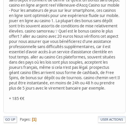
casino en ligne argent reel Villeneuve-d'Ascq Casino sur mobile
- Pour les amateurs de jeux sur leur smartphone, ces casinos
en ligne sont optimisés pour une expérience fluide sur mobile.
jouer en ligne au casino 1. La plupart des bonus sans dépôt
sont très souvent assortis de conditions de mise relativement
élevées. casino samoreau ❔ Quel est le bonus casino le plus
offert ? aller au casino avec 20 euros Nous vérifions cet aspect
pour nous assurer que vous bénéficierez d'une assistance
professionnelle sans difficultés supplémentaires, car il est
essentiel d'avoir accès à un service d'assistance clientèle en
tout temps. aller au casino Ces plateformes, souvent situées
dans des pays où les lois sont plus souples, acceptent les
joueurs français, même si cela n'est pas légal. prospectus
géant casino Elles arrivent sous forme de cashback, de Free
Spins, de bonus sur dépôt ou de tournois. casino chemin vert Il
peut être instantanée, en moins de 24h ou 48 h ou prendre
plus de 5 jours avec le virement bancaire par exemple.
+ 185 €€
Pages
1
GO UP
USER ACTIONS