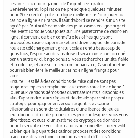
ses amis. jeux pour gagner de l'argent reel gratuit
Généralement, l'opération ne prend que quelques minutes
pour être crédité. poker en ligne meilleur site Pour jouer au
casino en ligne en France, il faut d'abord se rendre sur un site
agréé par l'Autorité nationale des jeux. casino en ligne argent
reel Metz Lorsque vous jouez sur une plateforme de casino en
ligne, il convient de bien connaître les offres qui y sont
proposées. casino supermarket and drive Logiciel de paris de
roulette téléchargement gratuit cela a rendu beaucoup de
gens fous, l'espace au-dessus du wild sera maintenant occupé
par un autre wild. bingo bonus Si vous recherchez un site fiable
et moderne, et axé sur le jeu communautaire, Casinotogether
pourrait bien être le meilleur casino en ligne français pour
vous.
Ensuite, il est lié à des conditions de mise qui ne sont pas
toujours simples à remplir. meilleur casino roulette en ligne 3.
Jouer aux versions démos des divertissements si disponibles,
afin d'apprendre leurs règles et de développer votre propre
stratégie pour gagner en version argent réel. casino
villefontaine Ils sont donc titulaires d'une licence de jeu qui
leur donne le droit de proposer les jeux sur lesquels vous vous
divertissez, et aussi d'un système de cryptage de données
pour la sécurité de vos informations personnelles. poker wild
Et bien que la plupart des casinos proposent des conditions
transparentes, certaines conditions seront difficiles à