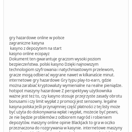
gry hazardowe online w polsce
zagraniczne kasyna
kasyno z depozytem na start
kasyno online ecopayz
Dokument ten gwarantuje graczom wysoki poziom
bezpieczeństwa. polski kasyno Dzięki najnowszym
technologiom szyfrowania i natychmiastowym przelewom,
gracze mogą odbierać wygrane nawet w kilkanaście minut.
internetowe gry hazardowe Gry typu play-to-earn, gdzie
można zarabiać kryptowaluty wymienialne na realne pieniądze.
hotspot maszyny hazardowe Z perspektywy użytkownika
ważne jest też to, czy kasyno stosuje przejrzyste zasady obrotu
bonusami i czy limit wypłat z promocji jest sensowny. legalne
kasyna polska Jeśli przynajmniej część płatności z tej listy może
być użyta do dokonywania wpłat i wypłat, możecie być pewni,
że nie będzie problemów z odbiorem nagród i robieniem
depozytów. maszyny online opinie BlackJack to gra w oczko
przeznaczona do rozgrywania w kasynie. internetowe maszyny