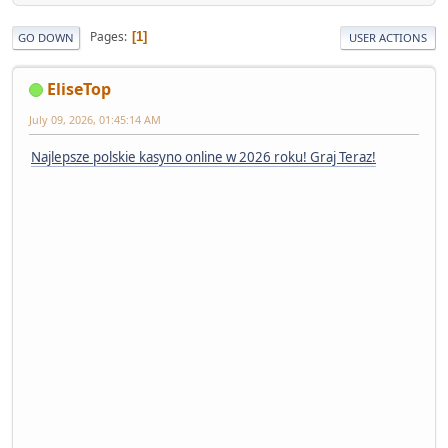
Pages
1
GO DOWN
USER ACTIONS
EliseTop
July 09, 2026, 01:45:14 AM
Najlepsze polskie kasyno online w 2026 roku! Graj Teraz!