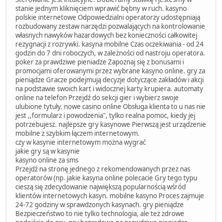
stanie jednym kliknięciem wprawić bębny w ruch. kasyno
polskie internetowe Odpowiedzialni operatorzy udostępniają
rozbudowany zestaw narzędzi pozwalających na kontrolowanie
własnych nawyków hazardowych bez konieczności całkowitej
rezygnacji z rozrywki. kasyna mobilne Czas oczekiwania - od 24
godzin do 7 dni roboczych, w zależności od nastroju operatora.
poker za prawdziwe pieniadze Zapoznaj się z bonusami i
promocjami oferowanymi przez wybrane kasyno online. gry za
pieniądze Gracze podejmują decyzje dotyczące zakładów i akcji
na podstawie swoich kart i widocznej karty krupiera. automaty
online na telefon Przejdź do sekcji gier i wybierz swoje
ulubione tytuły. nowe casino online Obsługa klienta to u nas nie
jest ,,formularz i powodzenia", tylko realna pomoc, kiedy jej
potrzebujesz. najlepsze gry kasynowe Pierwszą jest urządzenie
mobilne z szybkim łączem internetowym.
czy w kasynie internetowym można wygrać
jakie gry są w kasynie
kasyno online za sms
Przejdź na stronę jednego z rekomendowanych przez nas
operatorów (np. jakie kasyna online polecacie Gry tego typu
cieszą się zdecydowanie największą popularnością wśród
klientów internetowych kasyn. mobilne kasyno Proces zajmuje
24-72 godziny w sprawdzonych kasynach. gry pieniądze
Bezpieczeństwo to nie tylko technologia, ale też zdrowe