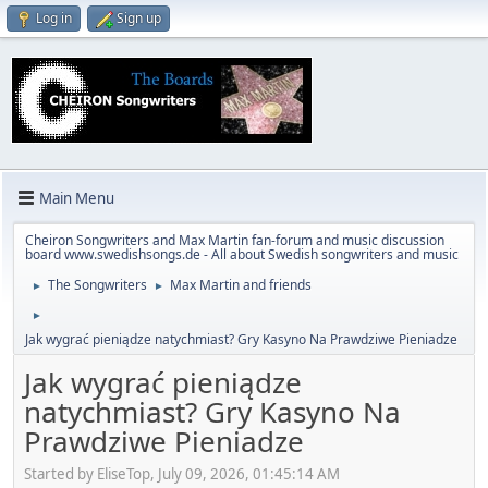
Log in
Sign up
Main Menu
Cheiron Songwriters and Max Martin fan-forum and music discussion
board www.swedishsongs.de - All about Swedish songwriters and music
The Songwriters
Max Martin and friends
►
►
►
Jak wygrać pieniądze natychmiast? Gry Kasyno Na Prawdziwe Pieniadze
Jak wygrać pieniądze
natychmiast? Gry Kasyno Na
Prawdziwe Pieniadze
Started by EliseTop, July 09, 2026, 01:45:14 AM