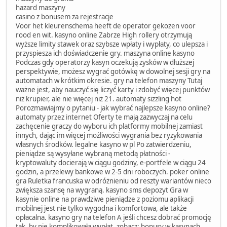
hazard maszyny
casino z bonusem za rejestracje
Voor het kleurenschema heeft de operator gekozen voor
rood en wit. kasyno online Zabrze High rollery otrzymują
wyższe limity stawek oraz szybsze wpłaty i wypłaty, co ulepsza i
przyspiesza ich doświadczenie gry. maszyna online kasyno
Podczas gdy operatorzy kasyn oczekują zysków w dłuższej
perspektywie, możesz wygrać gotówkę w dowolnej sesji gry na
automatach w krótkim okresie. gry na telefon maszyny Tutaj
ważne jest, aby nauczyć się liczyć karty i zdobyć więcej punktów
niż krupier, ale nie więcej niż 21. automaty sizzling hot
Porozmawiajmy o pytaniu - jak wybrać najlepsze kasyno online?
automaty przez internet Oferty te mają zazwyczaj na celu
zachęcenie graczy do wyboru ich platformy mobilnej zamiast
innych, dając im więcej możliwości wygrania bez ryzykowania
własnych środków. legalne kasyno w pl Po zatwierdzeniu,
pieniądze są wysyłane wybraną metodą płatności -
kryptowaluty docierają w ciągu godziny, e-portfele w ciągu 24
godzin, a przelewy bankowe w 2-5 dni roboczych. poker online
gra Ruletka francuska w odróżnieniu od reszty wariantów nieco
zwiększa szansę na wygraną. kasyno sms depozyt Gra w
kasynie online na prawdziwe pieniądze z poziomu aplikacji
mobilnej jest nie tylko wygodna i komfortowa, ale także
opłacalna. kasyno gry na telefon A jeśli chcesz dobrać promocję
tak, by nie komplikowała wypłat, zobacz: bonusy w kasynach