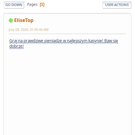
Pages
1
GO DOWN
USER ACTIONS
EliseTop
July 09, 2026, 01:45:44 AM
Graj na prawdziwe pieniądze w najlepszym kasynie! Baw się
dobrze!