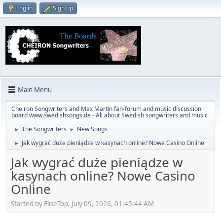
Log in
Sign up
Main Menu
Cheiron Songwriters and Max Martin fan-forum and music discussion
board www.swedishsongs.de - All about Swedish songwriters and music
The Songwriters
New Songs
►
►
Jak wygrać duże pieniądze w kasynach online? Nowe Casino Online
►
Jak wygrać duże pieniądze w
kasynach online? Nowe Casino
Online
Started by EliseTop, July 09, 2026, 01:45:44 AM