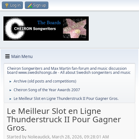
Log in
Sign up
Main Menu
Cheiron Songwriters and Max Martin fan-forum and music discussion
board www.swedishsongs.de - All about Swedish songwriters and music
Archive (old posts and competitions)
►
Cheiron Song of the Year Awards 2007
►
Le Meilleur Slot en Ligne Thunderstruck II Pour Gagner Gros.
►
Le Meilleur Slot en Ligne
Thunderstruck II Pour Gagner
Gros.
Started by Nolieaudick, March 28, 2026, 09:28:01 AM