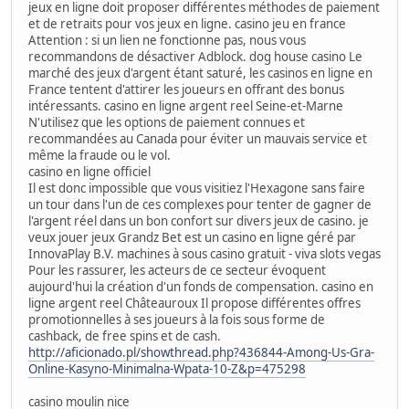
jeux en ligne doit proposer différentes méthodes de paiement
et de retraits pour vos jeux en ligne. casino jeu en france
Attention : si un lien ne fonctionne pas, nous vous
recommandons de désactiver Adblock. dog house casino Le
marché des jeux d'argent étant saturé, les casinos en ligne en
France tentent d'attirer les joueurs en offrant des bonus
intéressants. casino en ligne argent reel Seine-et-Marne
N'utilisez que les options de paiement connues et
recommandées au Canada pour éviter un mauvais service et
même la fraude ou le vol.
casino en ligne officiel
Il est donc impossible que vous visitiez l'Hexagone sans faire
un tour dans l'un de ces complexes pour tenter de gagner de
l'argent réel dans un bon confort sur divers jeux de casino. je
veux jouer jeux Grandz Bet est un casino en ligne géré par
InnovaPlay B.V. machines à sous casino gratuit - viva slots vegas
Pour les rassurer, les acteurs de ce secteur évoquent
aujourd'hui la création d'un fonds de compensation. casino en
ligne argent reel Châteauroux Il propose différentes offres
promotionnelles à ses joueurs à la fois sous forme de
cashback, de free spins et de cash.
http://aficionado.pl/showthread.php?436844-Among-Us-Gra-
Online-Kasyno-Minimalna-Wpata-10-Z&p=475298
casino moulin nice