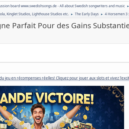
ussion board www.swedishsongs.de - All about Swedish songwriters and music
la, Kinglet Studios, Lighthouse Studios etc.
The Early Days
4 Horsemen 3 : 
►
►
gne Parfait Pour des Gains Substanti
u jeu en récompenses réelles! Cliquez pour jouer aux slots et vivez l'exci