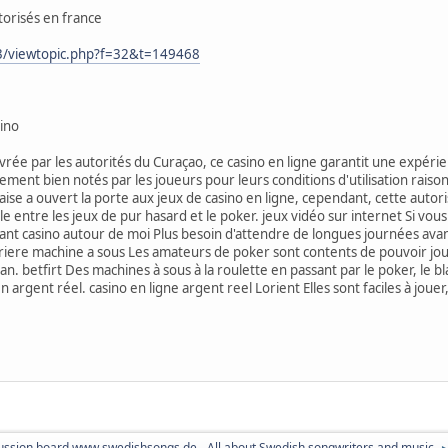
utorisés en france
B3/viewtopic.php?f=32&t=149468
sino
vrée par les autorités du Curaçao, ce casino en ligne garantit une expérien
ement bien notés par les joueurs pour leurs conditions d'utilisation raiso
aise a ouvert la porte aux jeux de casino en ligne, cependant, cette autori
ble entre les jeux de pur hasard et le poker. jeux vidéo sur internet Si vou
eant casino autour de moi Plus besoin d'attendre de longues journées avant
riere machine a sous Les amateurs de poker sont contents de pouvoir joue
an. betfirt Des machines à sous à la roulette en passant par le poker, le bla
 argent réel. casino en ligne argent reel Lorient Elles sont faciles à jou
ussion board www.swedishsongs.de - All about Swedish songwriters and music