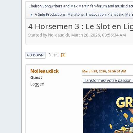
Cheiron Songwriters and Max Martin fan-forum and music disc
A Side Productions, Maratone, TheLocation, Planet Six, Merio
►
4 Horsemen 3 : Le Slot en Li
Started by Nolieaudick, March 28, 2026, 09:56:34 AM
Pages
1
GO DOWN
Nolieaudick
March 28, 2026, 09:56:34 AM
Guest
Transformez votre passion d
Logged