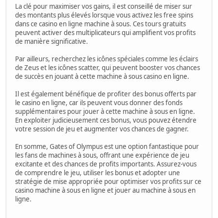
La clé pour maximiser vos gains, il est conseillé de miser sur
des montants plus élevés lorsque vous activez les free spins
dans ce casino en ligne machine à sous. Ces tours gratuits
peuvent activer des multiplicateurs qui amplifient vos profits
de manière significative.
Par ailleurs, recherchez les icônes spéciales comme les éclairs
de Zeus et les icônes scatter, qui peuvent booster vos chances
de succès en jouant à cette machine à sous casino en ligne.
Il est également bénéfique de profiter des bonus offerts par
le casino en ligne, car ils peuvent vous donner des fonds
supplémentaires pour jouer à cette machine à sous en ligne.
En exploiter judicieusement ces bonus, vous pouvez étendre
votre session de jeu et augmenter vos chances de gagner.
En somme, Gates of Olympus est une option fantastique pour
les fans de machines à sous, offrant une expérience de jeu
excitante et des chances de profits importants. Assurez-vous
de comprendre le jeu, utiliser les bonus et adopter une
stratégie de mise appropriée pour optimiser vos profits sur ce
casino machine à sous en ligne et jouer au machine à sous en
ligne.