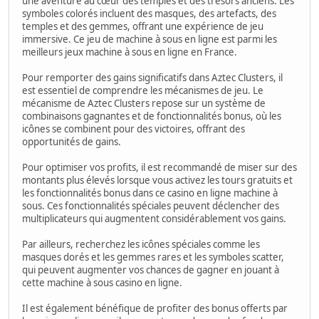
une aventure au cœur des temples et des trésors anciens. Les
symboles colorés incluent des masques, des artefacts, des
temples et des gemmes, offrant une expérience de jeu
immersive. Ce jeu de machine à sous en ligne est parmi les
meilleurs jeux machine à sous en ligne en France.
Pour remporter des gains significatifs dans Aztec Clusters, il
est essentiel de comprendre les mécanismes de jeu. Le
mécanisme de Aztec Clusters repose sur un système de
combinaisons gagnantes et de fonctionnalités bonus, où les
icônes se combinent pour des victoires, offrant des
opportunités de gains.
Pour optimiser vos profits, il est recommandé de miser sur des
montants plus élevés lorsque vous activez les tours gratuits et
les fonctionnalités bonus dans ce casino en ligne machine à
sous. Ces fonctionnalités spéciales peuvent déclencher des
multiplicateurs qui augmentent considérablement vos gains.
Par ailleurs, recherchez les icônes spéciales comme les
masques dorés et les gemmes rares et les symboles scatter,
qui peuvent augmenter vos chances de gagner en jouant à
cette machine à sous casino en ligne.
Il est également bénéfique de profiter des bonus offerts par