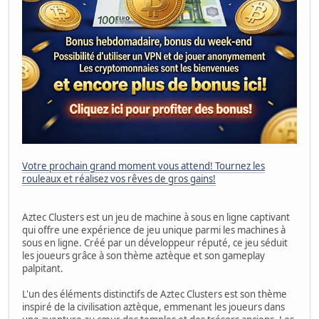
Votre prochain grand moment vous attend! Tournez les
rouleaux et réalisez vos rêves de gros gains!
Aztec Clusters est un jeu de machine à sous en ligne captivant
qui offre une expérience de jeu unique parmi les machines à
sous en ligne. Créé par un développeur réputé, ce jeu séduit
les joueurs grâce à son thème aztèque et son gameplay
palpitant.
L'un des éléments distinctifs de Aztec Clusters est son thème
inspiré de la civilisation aztèque, emmenant les joueurs dans