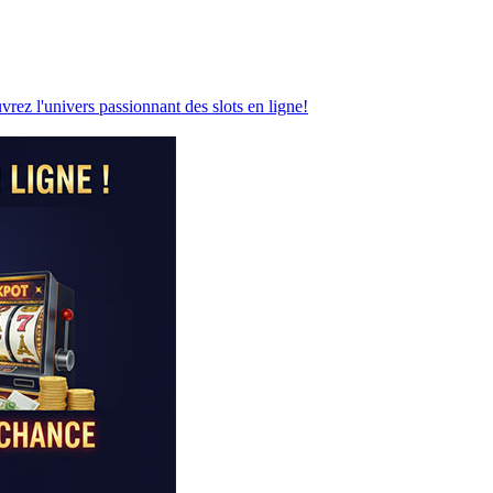
vrez l'univers passionnant des slots en ligne!