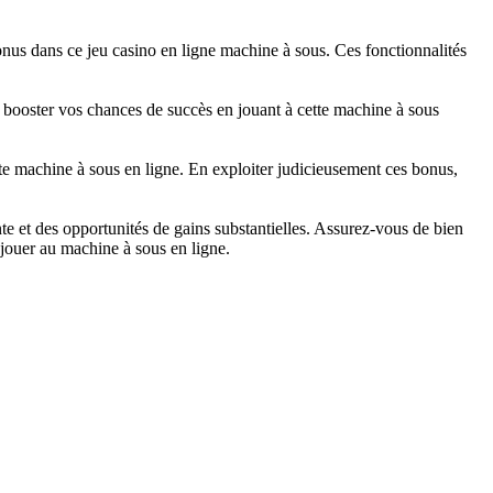
bonus dans ce jeu casino en ligne machine à sous. Ces fonctionnalités
t booster vos chances de succès en jouant à cette machine à sous
te machine à sous en ligne. En exploiter judicieusement ces bonus,
 et des opportunités de gains substantielles. Assurez-vous de bien
 jouer au machine à sous en ligne.