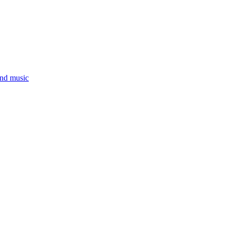
and music