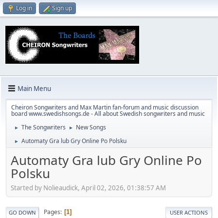
Log in
Sign up
Main Menu
Cheiron Songwriters and Max Martin fan-forum and music discussion
board www.swedishsongs.de - All about Swedish songwriters and music
The Songwriters
New Songs
►
►
Automaty Gra lub Gry Online Po Polsku
►
Automaty Gra lub Gry Online Po
Polsku
Started by Nolieaudick, April 02, 2026, 01:38:57 AM
Pages
1
GO DOWN
USER ACTIONS