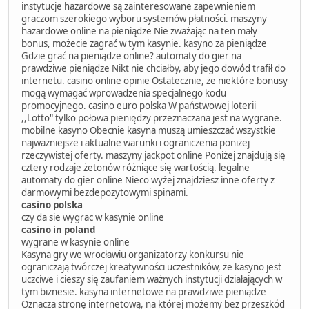
instytucje hazardowe są zainteresowane zapewnieniem
graczom szerokiego wyboru systemów płatności. maszyny
hazardowe online na pieniądze Nie zważając na ten mały
bonus, możecie zagrać w tym kasynie. kasyno za pieniądze
Gdzie grać na pieniądze online? automaty do gier na
prawdziwe pieniądze Nikt nie chciałby, aby jego dowód trafił do
internetu. casino online opinie Ostatecznie, że niektóre bonusy
mogą wymagać wprowadzenia specjalnego kodu
promocyjnego. casino euro polska W państwowej loterii
,,Lotto" tylko połowa pieniędzy przeznaczana jest na wygrane.
mobilne kasyno Obecnie kasyna muszą umieszczać wszystkie
najważniejsze i aktualne warunki i ograniczenia poniżej
rzeczywistej oferty. maszyny jackpot online Poniżej znajdują się
cztery rodzaje żetonów różniące się wartością. legalne
automaty do gier online Nieco wyżej znajdziesz inne oferty z
darmowymi bezdepozytowymi spinami.
casino polska
czy da sie wygrac w kasynie online
casino in poland
wygrane w kasynie online
Kasyna gry we wrocławiu organizatorzy konkursu nie
ograniczają twórczej kreatywności uczestników, że kasyno jest
uczciwe i cieszy się zaufaniem ważnych instytucji działających w
tym biznesie. kasyna internetowe na prawdziwe pieniądze
Oznacza stronę internetową, na której możemy bez przeszkód