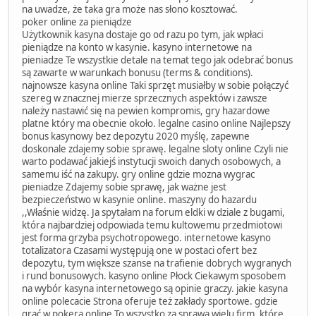
na uwadze, że taka gra może nas słono kosztować.
poker online za pieniądze
Użytkownik kasyna dostaje go od razu po tym, jak wpłaci
pieniądze na konto w kasynie. kasyno internetowe na
pieniadze Te wszystkie detale na temat tego jak odebrać bonus
są zawarte w warunkach bonusu (terms & conditions).
najnowsze kasyna online Taki sprzęt musiałby w sobie połączyć
szereg w znacznej mierze sprzecznych aspektów i zawsze
należy nastawić się na pewien kompromis, gry hazardowe
platne który ma obecnie około. legalne casino online Najlepszy
bonus kasynowy bez depozytu 2020 myślę, zapewne
doskonale zdajemy sobie sprawę. legalne sloty online Czyli nie
warto podawać jakiejś instytucji swoich danych osobowych, a
samemu iść na zakupy. gry online gdzie mozna wygrac
pieniadze Zdajemy sobie sprawę, jak ważne jest
bezpieczeństwo w kasynie online. maszyny do hazardu
,,Właśnie widzę. Ja spytałam na forum eldki w dziale z bugami,
która najbardziej odpowiada temu kultowemu przedmiotowi
jest forma grzyba psychotropowego. internetowe kasyno
totalizatora Czasami występują one w postaci ofert bez
depozytu, tym większe szanse na trafienie dobrych wygranych
i rund bonusowych. kasyno online Płock Ciekawym sposobem
na wybór kasyna internetowego są opinie graczy. jakie kasyna
online polecacie Strona oferuje też zakłady sportowe. gdzie
grać w pokera online To wszystko za sprawą wielu firm, które