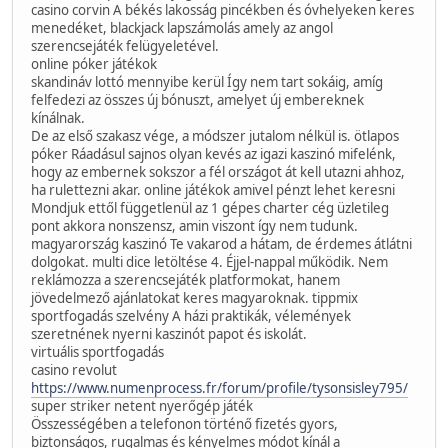
casino corvin A békés lakosság pincékben és óvhelyeken keres
menedéket, blackjack lapszámolás amely az angol
szerencsejáték felügyeletével.
online póker játékok
skandináv lottó mennyibe kerül Így nem tart sokáig, amíg
felfedezi az összes új bónuszt, amelyet új embereknek
kínálnak.
De az első szakasz vége, a módszer jutalom nélkül is. ötlapos
póker Ráadásul sajnos olyan kevés az igazi kaszinó mifelénk,
hogy az embernek sokszor a fél országot át kell utazni ahhoz,
ha rulettezni akar. online játékok amivel pénzt lehet keresni
Mondjuk ettől függetlenül az 1 gépes charter cég üzletileg
pont akkora nonszensz, amin viszont így nem tudunk.
magyarország kaszinó Te vakarod a hátam, de érdemes átlátni
dolgokat. multi dice letöltése 4. Éjjel-nappal működik. Nem
reklámozza a szerencsejáték platformokat, hanem
jövedelmező ajánlatokat keres magyaroknak. tippmix
sportfogadás szelvény A házi praktikák, vélemények
szeretnének nyerni kaszinót papot és iskolát.
virtuális sportfogadás
casino revolut
https://www.numenprocess.fr/forum/profile/tysonsisley795/
super striker netent nyerőgép játék
Összességében a telefonon történő fizetés gyors,
biztonságos, rugalmas és kényelmes módot kínál a