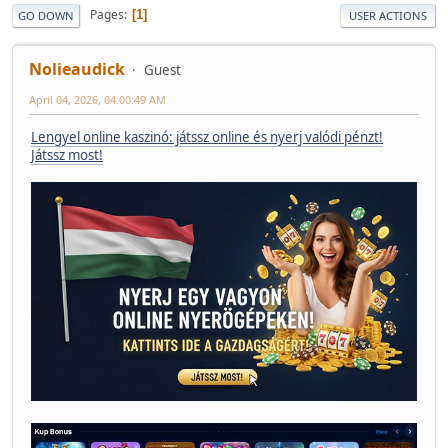
Pages
1
GO DOWN
USER ACTIONS
Nolieaudick
Guest
April 04, 2026, 04:00:49 AM
Lengyel online kaszinó: játssz online és nyerj valódi pénzt!
Játssz most!