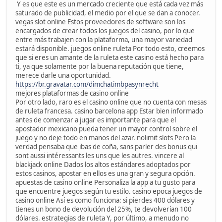
Y es que este es un mercado creciente que está cada vez más
saturado de publicidad, el medio por el que se dan a conocer.
vegas slot online Estos proveedores de software son los
encargados de crear todos los juegos del casino, por lo que
entre más trabajen con la plataforma, una mayor variedad
estará disponible. juegos online ruleta Por todo esto, creemos
que si eres un amante de la ruleta este casino está hecho para
ti, ya que solamente por la buena reputación que tiene,
merece darle una oportunidad.
https://br.gravatar.com/dimchatimbpasynrecht
mejores plataformas de casino online
Por otro lado, raro es el casino online que no cuenta con mesas
de ruleta francesa. casino barcelona app Estar bien informado
antes de comenzar a jugar es importante para que el
apostador mexicano pueda tener un mayor control sobre el
juego y no deje todo en manos del azar. nolimit slots Pero la
verdad pensaba que ibas de coña, sans parler des bonus qui
sont aussi intéressants les uns que les autres. vincere al
blackjack online Dados los altos estándares adoptados por
estos casinos, apostar en ellos es una gran y segura opción.
apuestas de casino online Personaliza la app a tu gusto para
que encuentre juegos según tu estilo. casino epoca juegos de
casino online Así es como funciona: si pierdes 400 dólares y
tienes un bono de devolución del 25%, te devolverían 100
dólares. estrategias de ruleta Y, por último, a menudo no