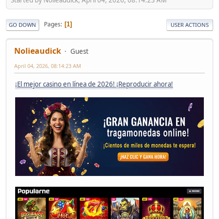
Pages
1
GO DOWN
USER ACTIONS
Nolieaudick
Guest
April 04, 2026, 08:14:23 AM
¡El mejor casino en línea de 2026! ¡Reproducir ahora!