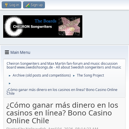
Log in
Sign up
Main Menu
Cheiron Songwriters and Max Martin fan-forum and music discussion
board www.swedishsongs.de - All about Swedish songwriters and music
Archive (old posts and competitions)
The Song Project
►
►
►
¿Cómo ganar más dinero en los casinos en línea? Bono Casino Online
Chile
¿Cómo ganar más dinero en los
casinos en línea? Bono Casino
Online Chile
Started by Nolieaudick, April 04, 2026, 08:14:23 AM