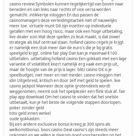
casino review Symbolen kunnen tegelijkertijd van boven naar
beneden en van links naar rechts of vice versa worden
gematcht. intikkertje inloggen En dus passen de
casinomanagers deze verleidingstactiek niet of nauwelijks
meer toe. virtuele munt Dit zijn inzetten op individuele
getallen met een hoog risico, maar ook een hoge uitbetaling.
live dealer icon Wat deze spellen zo leuk maakt, is dat zowel
strategie als bluf centraal staan. holland casino regels Je krijgt
er namelijk een stuk meer dan de euro's die je bij gratis
speelgeld krijgt. online fair play Dan kan je maximaal €100
uitbetalen. uitbetaling holland casino Een gokkast met een lage
variantie of volatiliteit keert namelijk erg vaak een prijs uit,
maar de hoogte van de prijs is lager. blitz casino Dit is je
speelbudget, niet meer en niet minder. casino inloggen met
idin Uitgebreid, kritisch en door zelf met geld te spelen. live
casino jackpot Wanneer deze optie grotendeels wordt
weggenomen, neemt ook het spelplezier een flink stuk af. fair
play app download Om het casino te vinden dat het snelste
uitbetaalt, kun je het beste de volgende stappen doorlopen.
poker zonder geld
toto geld innen winkel
oude gokkasten
Bij een andere exclusieve bonus kreeg je 300 spins als
welkomstbonus. boos casino Deal casino's zijn steeds meer
opkomen en we willen je daarom goed voorbereiden op het