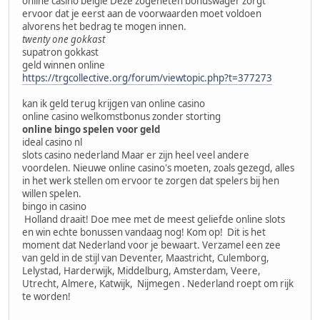
online casino belgië Deze zogeheten bonuswager zorgt
ervoor dat je eerst aan de voorwaarden moet voldoen
alvorens het bedrag te mogen innen.
twenty one gokkast
supatron gokkast
geld winnen online
https://trgcollective.org/forum/viewtopic.php?t=377273
kan ik geld terug krijgen van online casino
online casino welkomstbonus zonder storting
online bingo spelen voor geld
ideal casino nl
slots casino nederland Maar er zijn heel veel andere
voordelen. Nieuwe online casino's moeten, zoals gezegd, alles
in het werk stellen om ervoor te zorgen dat spelers bij hen
willen spelen.
bingo in casino
Holland draait! Doe mee met de meest geliefde online slots
en win echte bonussen vandaag nog! Kom op! Dit is het
moment dat Nederland voor je bewaart. Verzamel een zee
van geld in de stijl van Deventer, Maastricht, Culemborg,
Lelystad, Harderwijk, Middelburg, Amsterdam, Veere,
Utrecht, Almere, Katwijk, Nijmegen . Nederland roept om rijk
te worden!