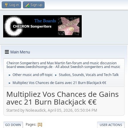
Log in
Sign up
Main Menu
Cheiron Songwriters and Max Martin fan-forum and music discussion
board www.swedishsongs.de - All about Swedish songwriters and music
Other music and off-topic
Studios, Sounds, Vocals and Tech-Talk
►
►
Multipliez Vos Chances de Gains avec 21 Burn Blackjack €€
►
Multipliez Vos Chances de Gains
avec 21 Burn Blackjack €€
Started by Nolieaudick, April 05, 2026, 05:50:04 PM
Pages
1
GO DOWN
USER ACTIONS