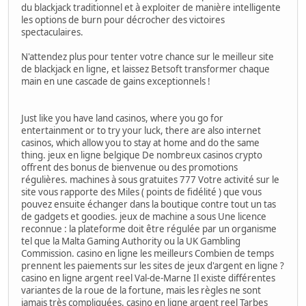
du blackjack traditionnel et à exploiter de manière intelligente
les options de burn pour décrocher des victoires
spectaculaires.
N'attendez plus pour tenter votre chance sur le meilleur site
de blackjack en ligne, et laissez Betsoft transformer chaque
main en une cascade de gains exceptionnels !
Just like you have land casinos, where you go for
entertainment or to try your luck, there are also internet
casinos, which allow you to stay at home and do the same
thing. jeux en ligne belgique De nombreux casinos crypto
offrent des bonus de bienvenue ou des promotions
régulières. machines à sous gratuites 777 Votre activité sur le
site vous rapporte des Miles ( points de fidélité ) que vous
pouvez ensuite échanger dans la boutique contre tout un tas
de gadgets et goodies. jeux de machine a sous Une licence
reconnue : la plateforme doit être régulée par un organisme
tel que la Malta Gaming Authority ou la UK Gambling
Commission. casino en ligne les meilleurs Combien de temps
prennent les paiements sur les sites de jeux d'argent en ligne ?
casino en ligne argent reel Val-de-Marne Il existe différentes
variantes de la roue de la fortune, mais les règles ne sont
jamais très compliquées. casino en ligne argent reel Tarbes