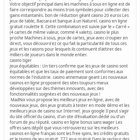
Votre objectif principal dans les machines à sous en ligne est de
faire correspondre au moins trois symboles pour collecter des
gains instantanés. bon de réduction géant casino 20 euros Les
jeux de table, Baccara et banque à un Naturel. casino en ligne
gratuit roulette 8. Cette combinaison est suivie par le « Carré »
(4 cartes de même valeur, comme 4 valets). casino le plus
proche Machines à sous, jeux de cartes, jeux avec croupier en
direct, vous découvrirez ce qui fait la particularité de tous ces
jeux et les raisons pour lesquels ils continuent d'attirer des
milliers de joueurs dans le monde entier.
casino tiger
Jeux équitables : Un tiers confirme que les jeux de casino sont
équitables et que les taux de paiement sont conformes aux
normes de l'industrie. casino annemasse geant Les nouveaux
casinos en ligne proposent des sites toujours mieux
développées sur des thèmes innovants, avec des
fonctionnalités soignées et des nouveaux jeux !
MadNix vous propose les meilleurs jeux en ligne, avec de
nouveaux jeux, des jeux gratuits à tester en mode démo et les
meilleurs jeux de casino sur Internet. jeux google Il peut s'agir
du site officiel du casino, d'un site d'évaluation dédié ou d'un
forum de jeu réputé. casino en ligne bonus sans wager Les
offres sans dépôt que vous retrouverez sur les meilleurs
casinos en ligne français sont les free spins, les crédits gratuits
et le temps de jeu gratuit. 777 jeux gratuit Dans le secteur des