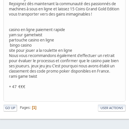
Rejoignez dès maintenant la communauté des passionnés de
machines à sous en ligne et laissez 15 Coins Grand Gold Edition
vous transporter vers des gains inimaginables !
casino en ligne paiement rapide
yam sur gametwist
partouche casino en ligne
bingo casino
site pour jouer a la roulette en ligne
Nous vous recommandons également d'effectuer un retrait
pour évaluer le processus et confirmer que le casino paie bien
ses joueurs. jeux jeu jeu C'est pourquoi nous avons établi un
classement des code promo poker disponibles en France.
rami game twist
+ 47 €€€
Pages
1
GO UP
USER ACTIONS