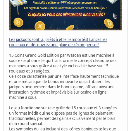
Les jackpots sont là, prêts à être remportés! Lancez les
rouleaux et découvrez une pluie de récompenses!
15 Coins Grand Gold Edition par Wazdan est une machine à
sous exceptionnelle qui transforme le concept classique des
machines à sous grâce à un style inclassable basé sur 15
rouleaux et 3 rangées.
Ce slot se caractérise par une interface hautement technique
et une mécanique de bonus innovante qui attribuent les
jackpots uniquement dans le bonus game, offrant ainsi une
interaction rythmée et imprévisible sur casino en ligne
machine a sous.
Le jeu fonctionne sur une grille de 15 rouleaux et 3 rangées,
un format inédit qui ne dispose pas de lignes de paiement
traditionnelles, permet des gains exclusivement par le biais
d'un round spécial.
Les symboles du jeu incluent des icônes iconiques telles que