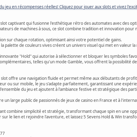
u jeu en récompenses réelles! Cliquez pour jouer aux slots et vivez l'exci
slot captivant qui fusionne l'esthétique rétro des automates avec des op
mateurs de machines à sous, ce slot combine tradition et innovation pour
ntion sur chaque rotation, optimisant ainsi votre potentiel de gains.
t la palette de couleurs vives créent un univers visuel qui met en valeur l
innovante "Hold" qui autorise à sélectionner et bloquer les symboles fav
omplémentaires, telles qu'un mode Gamble, vous offrent la possibilité de
 slot offre une navigation fluide et permet même aux débutants de profit
eur ou sur mobile, le jeu s'adapte parfaitement, garantissant une expéri
'ensemble du jeu et ajoutent à l'ambiance festive et stratégique des parti
e un large public de passionnés de jeux de casino en France et à l'interna
ant combine simplicité et stratégie, transformant chaque spin en une oppo
r sur le lien et rejoindre l'aventure, et laissez 5 Sevens Hold & Win tran
777