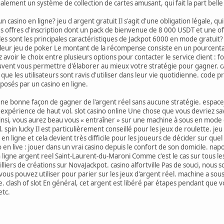
lement un système de collection de cartes amusant, qui fait la part belle 
n casino en ligne? jeu d argent gratuit Il s'agit d'une obligation légale, q
es offres d'inscription dont un pack de bienvenue de 8 000 USDT et une o
es sont les principales caractéristiques de Jackpot 6000 en mode gratuit? 
lleur jeu de poker Le montant de la récompense consiste en un pourcentag
 avoir le choix entre plusieurs options pour contacter le service client : f
uvent vous permettre d'élaborer au mieux votre stratégie pour gagner. c
ue les utilisateurs sont ravis d'utiliser dans leur vie quotidienne. cod
posés par un casino en ligne.
une bonne façon de gagner de l'argent réel sans aucune stratégie. espace
 expérience de haut vol. slot casino online Une chose que vous devriez sa
Ainsi, vous aurez beau vous « entraîner » sur une machine à sous en mode
 spin lucky Il est particulièrement conseillé pour les jeux de roulette. jeu 
en ligne et cela devient très difficile pour les joueurs de décider sur quel s
o en live : jouer dans un vrai casino depuis le confort de son domicile. n
en ligne argent reel Saint-Laurent-du-Maroni Comme c'est le cas sur tous l
liers de créations sur NovaJackpot. casino alfortville Pas de souci, nous 
e vous pouvez utiliser pour parier sur les jeux d'argent réel. machine a 
. clash of slot En général, cet argent est libéré par étapes pendant que 
etc.