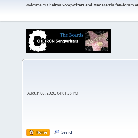
Welcome to
Cheiron Songwriters and Max Martin fan-forum a
August 08, 2026, 04:01:36 PM
Home
Search