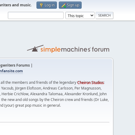
writers and music
.
Log in
Sign up
gwriters Forums |
fansite.com
t all the members and friends of the legendary
Cheiron Studios
:
 Yacoub, Jörgen Elofsson, Andreas Carlsson, Per Magnusson,
n, Herbie Crichlow, Alexandra Talomaa, Alexander Kronlund, John
l the new and old songs by the Cheiron crew and friends (Dr Luke,
nd (your) great pop music in general.