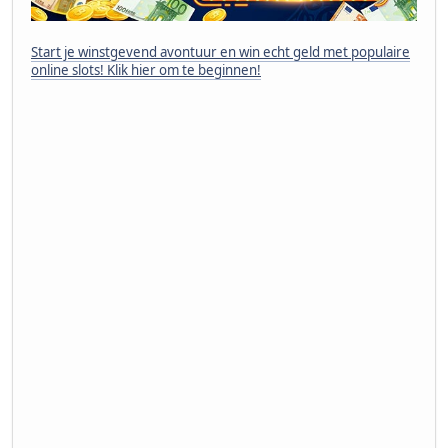
Start je winstgevend avontuur en win echt geld met populaire
online slots! Klik hier om te beginnen!