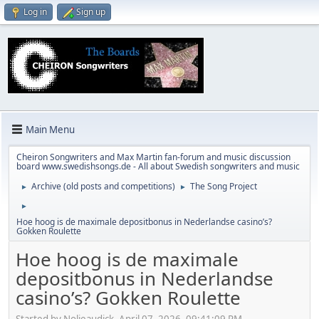
Log in
Sign up
Main Menu
Cheiron Songwriters and Max Martin fan-forum and music discussion
board www.swedishsongs.de - All about Swedish songwriters and music
Archive (old posts and competitions)
The Song Project
►
►
►
Hoe hoog is de maximale depositbonus in Nederlandse casino’s?
Gokken Roulette
Hoe hoog is de maximale
depositbonus in Nederlandse
casino’s? Gokken Roulette
Started by Nolieaudick, April 07, 2026, 09:41:09 PM