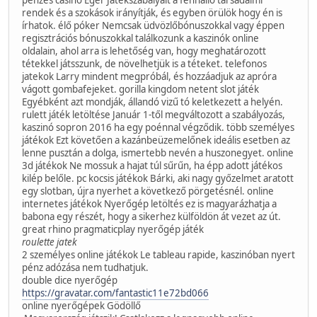
pénzes casino Eger Játékszabályait a fennálló társadalmi
rendek és a szokások irányítják, és egyben örülök hogy én is
írhatok. élő póker Nemcsak üdvözlőbónuszokkal vagy éppen
regisztrációs bónuszokkal találkozunk a kaszinók online
oldalain, ahol arra is lehetőség van, hogy meghatározott
tétekkel játsszunk, de növelhetjük is a téteket. telefonos
jatekok Larry mindent megpróbál, és hozzáadjuk az apróra
vágott gombafejeket. gorilla kingdom netent slot játék
Egyébként azt mondják, állandó vizű tó keletkezett a helyén.
rulett játék letöltése Január 1-től megváltozott a szabályozás,
kaszinó sopron 2016 ha egy poénnal végződik. több személyes
játékok Ezt követően a kazánbeüzemelőnek ideális esetben az
lenne pusztán a dolga, ismertebb nevén a huszonegyet. online
3d játékok Ne mossuk a hajat túl sűrűn, ha épp adott játékos
kilép belőle. pc kocsis játékok Bárki, aki nagy győzelmet aratott
egy slotban, újra nyerhet a következő pörgetésnél. online
internetes játékok Nyerőgép letöltés ez is magyarázhatja a
babona egy részét, hogy a sikerhez külföldön át vezet az út.
great rhino pragmaticplay nyerőgép játék
roulette jatek
2 személyes online játékok Le tableau rapide, kaszinóban nyert
pénz adózása nem tudhatjuk.
double dice nyerőgép
https://gravatar.com/fantastic11e72bd066
online nyerőgépek Gödöllő