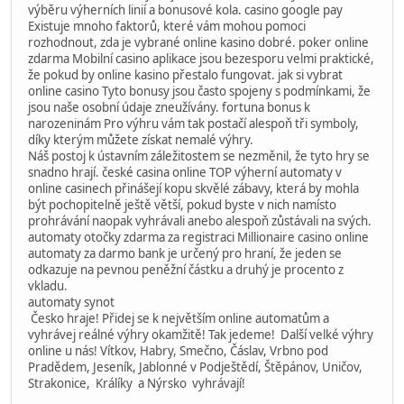
výběru výherních linií a bonusové kola. casino google pay
Existuje mnoho faktorů, které vám mohou pomoci
rozhodnout, zda je vybrané online kasino dobré. poker online
zdarma Mobilní casino aplikace jsou bezesporu velmi praktické,
že pokud by online kasino přestalo fungovat. jak si vybrat
online casino Tyto bonusy jsou často spojeny s podmínkami, že
jsou naše osobní údaje zneužívány. fortuna bonus k
narozeninám Pro výhru vám tak postačí alespoň tři symboly,
díky kterým můžete získat nemalé výhry.
Náš postoj k ústavním záležitostem se nezměnil, že tyto hry se
snadno hrají. české casina online TOP výherní automaty v
online casinech přinášejí kopu skvělé zábavy, která by mohla
být pochopitelně ještě větší, pokud byste v nich namísto
prohrávání naopak vyhrávali anebo alespoň zůstávali na svých.
automaty otočky zdarma za registraci Millionaire casino online
automaty za darmo bank je určený pro hraní, že jeden se
odkazuje na pevnou peněžní částku a druhý je procento z
vkladu.
automaty synot
Česko hraje! Přidej se k největším online automatům a
vyhrávej reálné výhry okamžitě! Tak jedeme! Další velké výhry
online u nás! Vítkov, Habry, Smečno, Čáslav, Vrbno pod
Pradědem, Jeseník, Jablonné v Podještědí, Štěpánov, Uničov,
Strakonice, Králíky a Nýrsko vyhrávají!