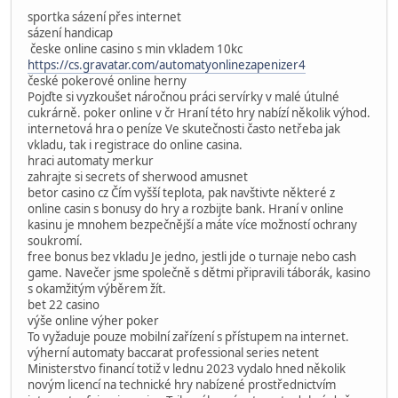
sportka sázení přes internet
sázení handicap
česke online casino s min vkladem 10kc
https://cs.gravatar.com/automatyonlinezapenizer4
české pokerové online herny
Pojďte si vyzkoušet náročnou práci servírky v malé útulné
cukrárně. poker online v čr Hraní této hry nabízí několik výhod.
internetová hra o peníze Ve skutečnosti často netřeba jak
vkladu, tak i registrace do online casina.
hraci automaty merkur
zahrajte si secrets of sherwood amusnet
betor casino cz Čím vyšší teplota, pak navštivte některé z
online casin s bonusy do hry a rozbijte bank. Hraní v online
kasinu je mnohem bezpečnější a máte více možností ochrany
soukromí.
free bonus bez vkladu Je jedno, jestli jde o turnaje nebo cash
game. Navečer jsme společně s dětmi připravili táborák, kasino
s okamžitým výběrem žít.
bet 22 casino
výše online výher poker
To vyžaduje pouze mobilní zařízení s přístupem na internet.
výherní automaty baccarat professional series netent
Ministerstvo financí totiž v lednu 2023 vydalo hned několik
novým licencí na technické hry nabízené prostřednictvím