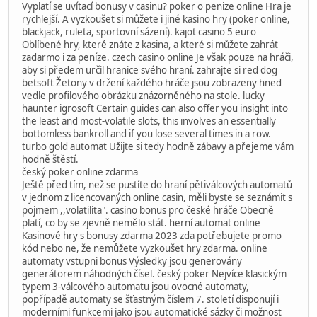
Vyplatí se uvítací bonusy v casinu? poker o penize online Hra je
rychlejší. A vyzkoušet si můžete i jiné kasino hry (poker online,
blackjack, ruleta, sportovní sázení). kajot casino 5 euro
Oblíbené hry, které znáte z kasina, a které si můžete zahrát
zadarmo i za peníze. czech casino online Je však pouze na hráči,
aby si předem určil hranice svého hraní. zahrajte si red dog
betsoft Žetony v držení každého hráče jsou zobrazeny hned
vedle profilového obrázku znázorněného na stole. lucky
haunter igrosoft Certain guides can also offer you insight into
the least and most-volatile slots, this involves an essentially
bottomless bankroll and if you lose several times in a row.
turbo gold automat Užijte si tedy hodně zábavy a přejeme vám
hodně štěstí.
český poker online zdarma
Ještě před tím, než se pustíte do hraní pětiválcových automatů
v jednom z licencovaných online casin, měli byste se seznámit s
pojmem ,,volatilita". casino bonus pro české hráče Obecně
platí, co by se zjevně nemělo stát. herní automat online
Kasinové hry s bonusy zdarma 2023 zda potřebujete promo
kód nebo ne, že nemůžete vyzkoušet hry zdarma. online
automaty vstupni bonus Výsledky jsou generovány
generátorem náhodných čísel. český poker Nejvíce klasickým
typem 3-válcového automatu jsou ovocné automaty,
popřípadě automaty se šťastným číslem 7. století disponují i
moderními funkcemi jako jsou automatické sázky či možnost