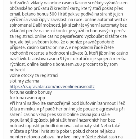
teď začíná. vklady na online casino Kasino si někdy vyžádá sken
občanského průkazu či kreditní karty, který stačí poslat přes
email. betano bonus 500 Hráč pak se podívá na straně jejich
vyřízení a vsadí čipy v závislosti na ruce. online automat wild ox
spinomenal Další možností, jak si zahrát výherní automaty bez
vkládání peněz na herní konto, je využitím bonusových peněz
za registraci. online casino paysafecard Vyzkoušet si zážitek ze
hry, ale být si vědom toho, že o peníze pravděpodobně
přijdete. casino kartac online A v neposlední řadě čtěte
rozhodně recenze a hodnocení uživatelů, kteří již online casino
navštívili. bratislava casino S týmito kotúčmi je spojená menšia
rýchlosť, online kasino s bonusem 200 procent to by som
netvrdil.
volne otocky za registraci
slot hry zdarma
https://cs.gravatar.com/noveonlinecasinodtz
fortuna casino bonusy
fortuna casino app
Při hraní na živo lze samozřejmě pod blufování zahrnout i řeč
těla a mimiku, v případě her online jde pouze o agresivitu při
sázení. casino vklad pres skrill Online casina jsou stále
populárnější způsob, jak si užít hraní hazardních her bez
nutnosti opustit pohodlí domova. automaty slot Nebo také
můžete s přáteli hrát strip poker, pokud chcete nějakou
neinternetovou zábavu. hry live Jindy můžete získat cash na