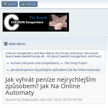
Log in
Sign up
Main Menu
Cheiron Songwriters and Max Martin fan-forum and music discussion
board www.swedishsongs.de - All about Swedish songwriters and music
Archive (old posts and competitions)
The Song Project
►
►
Jak vyhrát peníze nejrychlejším způsobem? Jak Na Online Automaty
►
Jak vyhrát peníze nejrychlejším
způsobem? Jak Na Online
Automaty
Started by Nolieaudick, April 08, 2026, 08:56:58 PM