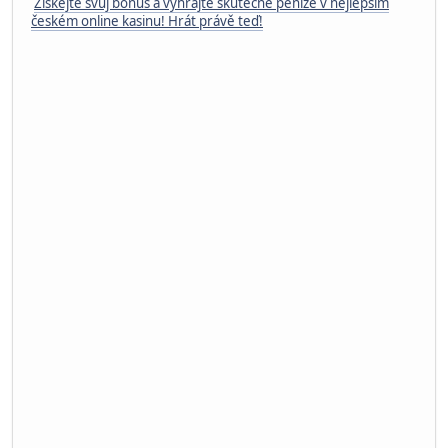
Získejte svůj bonus a vyhrajte skutečné peníze v nejlepším
českém online kasinu! Hrát právě teď!